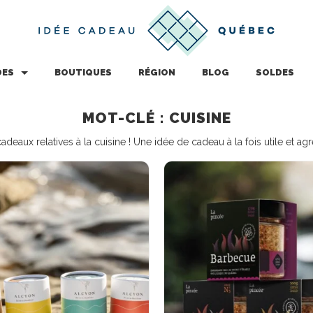
DES
BOUTIQUES
RÉGION
BLOG
SOLDES
MOT-CLÉ : CUISINE
adeaux relatives à la cuisine ! Une idée de cadeau à la fois utile et agr