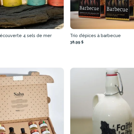
découverte 4 sels de mer
Trio d’épices à barbecue
38,99 $