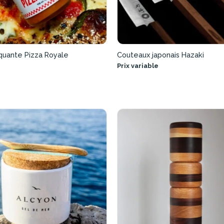
quante Pizza Royale
Couteaux japonais Hazaki
Prix variable