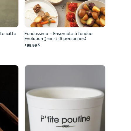
te icitte
Fondussimo – Ensemble à fondue
Evolution 3-en-1 (6 personnes)
199,99 $