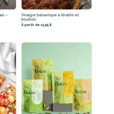
ais –
Vinaigre balsamique à l’érable et
bourbon
À partir de 13,95 $