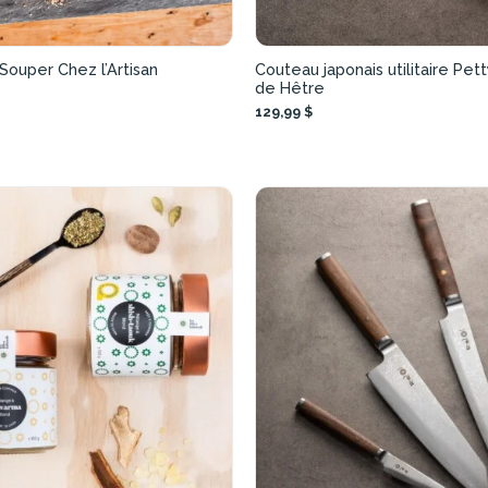
 Souper Chez l’Artisan
Couteau japonais utilitaire Pett
de Hêtre
129,99 $