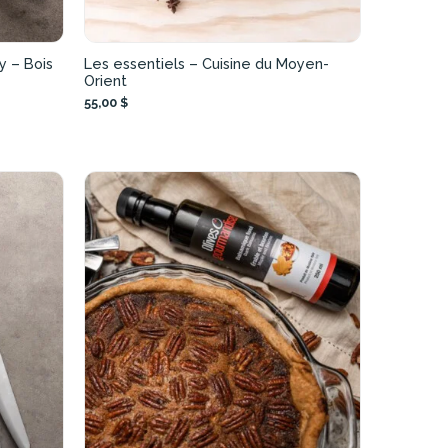
y – Bois
Les essentiels – Cuisine du Moyen-
Orient
55,00 $