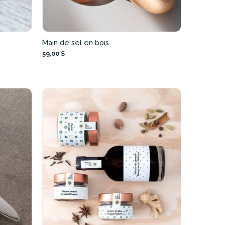
Main de sel en bois
59,00 $