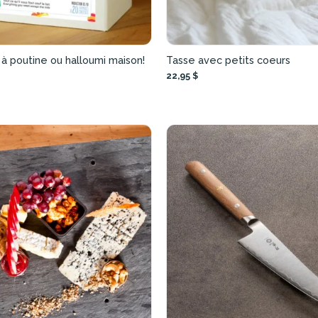
à poutine ou halloumi maison!
Tasse avec petits coeurs
22,95 $