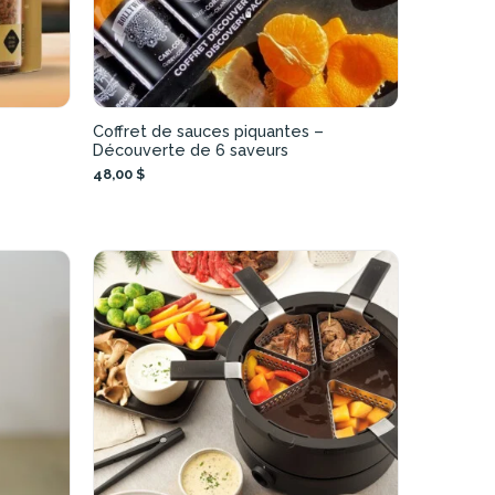
Coffret de sauces piquantes –
Découverte de 6 saveurs
48,00 $