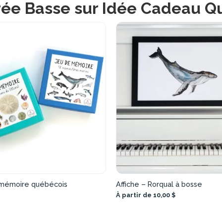
ée Basse sur Idée Cadeau 
mémoire québécois
Affiche – Rorqual à bosse
À partir de 10,00 $