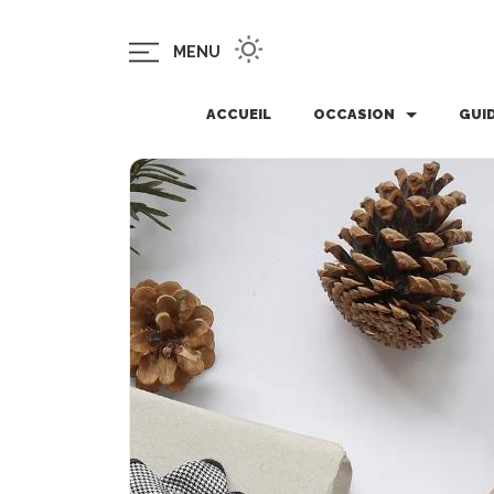
MENU
ACCUEIL
OCCASION
GUI