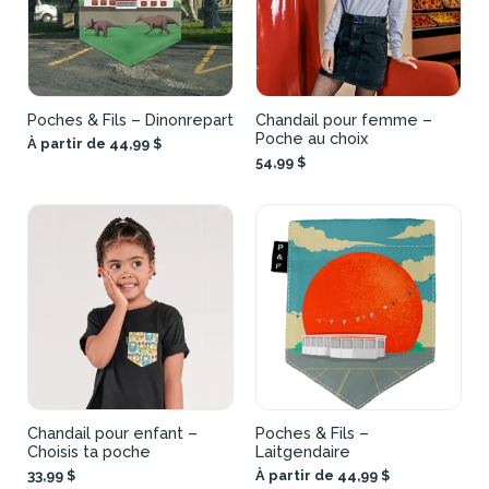
Poches & Fils – Dinonrepart
Chandail pour femme –
Poche au choix
À partir de 44,99 $
54,99 $
Chandail pour enfant –
Poches & Fils –
Choisis ta poche
Laitgendaire
33,99 $
À partir de 44,99 $