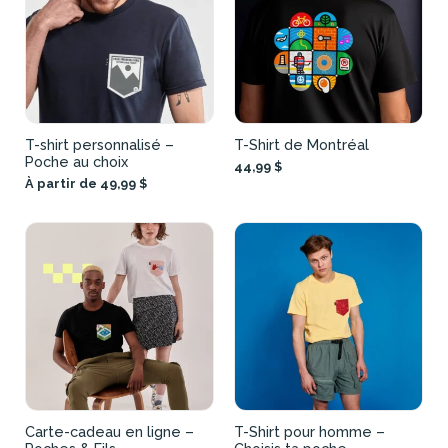
T-shirt personnalisé –
T-Shirt de Montréal
Poche au choix
44,99 $
À partir de 49,99 $
Carte-cadeau en ligne –
T-Shirt pour homme –