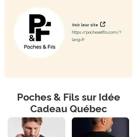
Voir leur site
https://pochesetfils.com/?
lang=fr
Poches & Fils sur Idée
Cadeau Québec