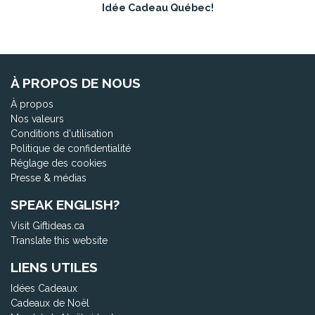
Idée Cadeau Québec!
À PROPOS DE NOUS
À propos
Nos valeurs
Conditions d'utilisation
Politique de confidentialité
Réglage des cookies
Presse & médias
SPEAK ENGLISH?
Visit Giftideas.ca
Translate this website
LIENS UTILES
Idées Cadeaux
Cadeaux de Noël