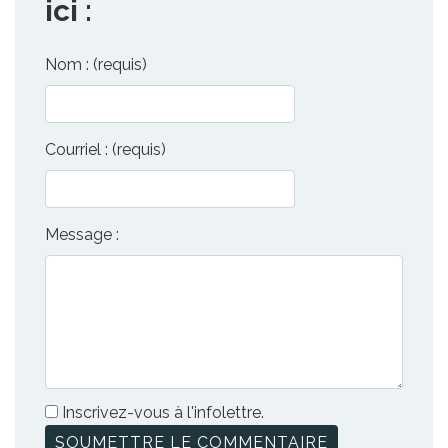
ici :
Nom : (requis)
Courriel : (requis)
Message :
Inscrivez-vous à l'infolettre.