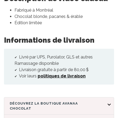
Fabriqué à Montréal
Chocolat blonde, pacanes & érable
Édition limitée
Informations de livraison
Livré par UPS, Purolator, GLS et autres
Ramassage disponible
Livraison gratuite à partir de 80,00 $
Voir leurs
politiques de livraison
DÉCOUVREZ LA BOUTIQUE AVANAA
CHOCOLAT