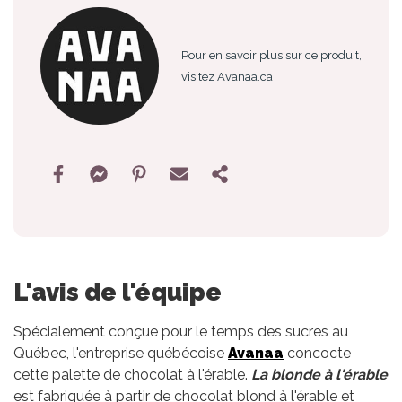
Pour en savoir plus sur ce produit,
visitez Avanaa.ca
L'avis de l'équipe
Spécialement conçue pour le temps des sucres au
Québec, l'entreprise québécoise
Avanaa
concocte
cette palette de chocolat à l'érable.
La blonde à l'érable
est fabriquée à partir de chocolat blond à l'érable et