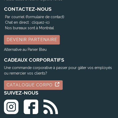
CONTACTEZ-NOUS
Par courriel (formulaire de contact)
Chat en direct :
cliquez-ici
Nos bureaux sont à Montréal
DEVENIR PARTENAIRE
Alternative au Panier Bleu
CADEAUX CORPORATIFS
Une commande corporative à passer pour gâter vos employés
ou remercier vos clients?
CATALOGUE CORPO
SUIVEZ-NOUS