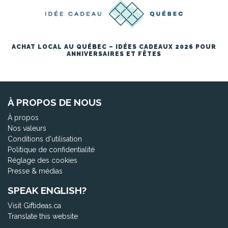
ACHAT LOCAL AU QUÉBEC – IDÉES CADEAUX 2026 POUR
ANNIVERSAIRES ET FÊTES
À PROPOS DE NOUS
À propos
Nos valeurs
Conditions d'utilisation
Politique de confidentialité
Réglage des cookies
Presse & médias
SPEAK ENGLISH?
Visit Giftideas.ca
Translate this website