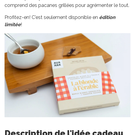
comprend des pacanes grillées pour agrémenter le tout.
Profitez-en! C'est seulement disponible en
édition
limitée
!
Description de l'idée cadeau