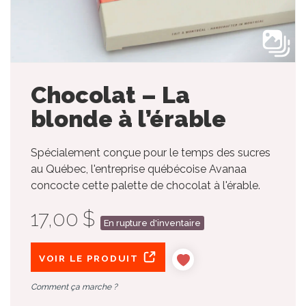
Chocolat – La
blonde à l’érable
Spécialement conçue pour le temps des sucres
au Québec, l'entreprise québécoise Avanaa
concocte cette palette de chocolat à l'érable.
17,00 $
En rupture d'inventaire
VOIR LE PRODUIT
Comment ça marche ?