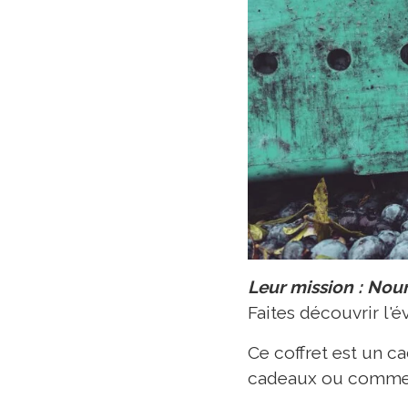
Leur mission : Nou
Faites découvrir l'é
Ce coffret est un ca
cadeaux ou comme c