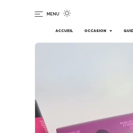
MENU
ACCUEIL
OCCASION
GUI