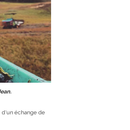
Jean.
e, d'un échange de