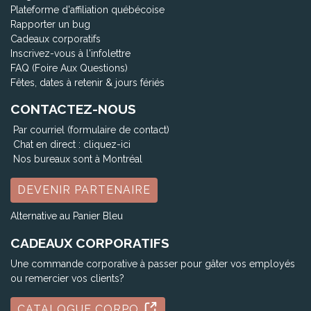
Plateforme d'affiliation québécoise
Rapporter un bug
Cadeaux corporatifs
Inscrivez-vous à l'infolettre
FAQ (Foire Aux Questions)
Fêtes, dates à retenir & jours fériés
CONTACTEZ-NOUS
Par courriel (formulaire de contact)
Chat en direct :
cliquez-ici
Nos bureaux sont à Montréal
DEVENIR PARTENAIRE
Alternative au Panier Bleu
CADEAUX CORPORATIFS
Une commande corporative à passer pour gâter vos employés
ou remercier vos clients?
CATALOGUE CORPO