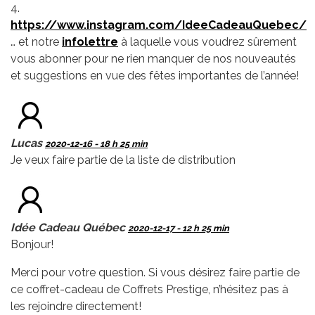
4.
https://www.instagram.com/IdeeCadeauQuebec/
… et notre
infolettre
à laquelle vous voudrez sûrement
vous abonner pour ne rien manquer de nos nouveautés
et suggestions en vue des fêtes importantes de l’année!
Lucas
2020-12-16 - 18 h 25 min
Je veux faire partie de la liste de distribution
Idée Cadeau Québec
2020-12-17 - 12 h 25 min
Bonjour!
Merci pour votre question. Si vous désirez faire partie de
ce coffret-cadeau de Coffrets Prestige, n’hésitez pas à
les rejoindre directement!