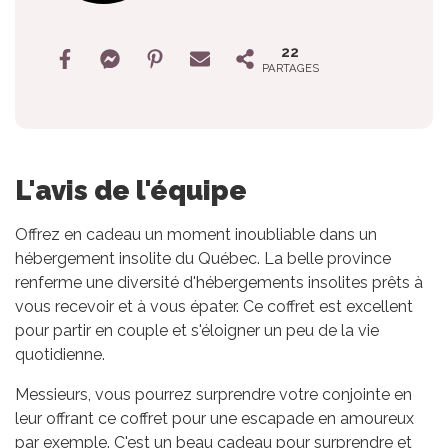
22
PARTAGES
L'avis de l'équipe
Offrez en cadeau un moment inoubliable dans un
hébergement insolite du Québec. La belle province
renferme une diversité d'hébergements insolites prêts à
vous recevoir et à vous épater. Ce coffret est excellent
pour partir en couple et s'éloigner un peu de la vie
quotidienne.
Messieurs, vous pourrez surprendre votre conjointe en
leur offrant ce coffret pour une escapade en amoureux
par exemple. C'est un beau cadeau pour surprendre et