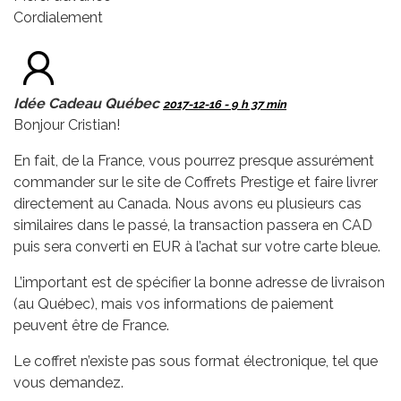
Cordialement
Idée Cadeau Québec
2017-12-16 - 9 h 37 min
Bonjour Cristian!
En fait, de la France, vous pourrez presque assurément
commander sur le site de Coffrets Prestige et faire livrer
directement au Canada. Nous avons eu plusieurs cas
similaires dans le passé, la transaction passera en CAD
puis sera converti en EUR à l’achat sur votre carte bleue.
L’important est de spécifier la bonne adresse de livraison
(au Québec), mais vos informations de paiement
peuvent être de France.
Le coffret n’existe pas sous format électronique, tel que
vous demandez.