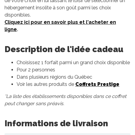
de votre choix en lui laissant le loisir de sélectionner un
hébergement insolite à son goût parmi les choix
disponibles.
Cliquez ici pour en savoir plus et l'acheter en
ligne
.
Description de l'idée cadeau
Choisissez 1 forfait parmi un grand choix disponible
Pour 2 personnes
Dans plusieurs régions du Québec
Voir les autres produits de
Coffrets Prestige
*La liste des établissements disponibles dans ce coffret
peut changer sans préavis.
Informations de livraison