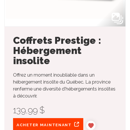
Coffrets Prestige :
Hébergement
insolite
Offrez un moment inoubliable dans un
hébergement insolite du Québec. La province
renferme une diversité d'hébergements insolites
à découvrir.
139,99 $
ACHETER MAINTENANT