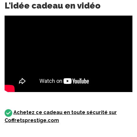
L'idée cadeau en vidéo
Achetez ce cadeau en toute sécurité sur
Coffretsprestige.com