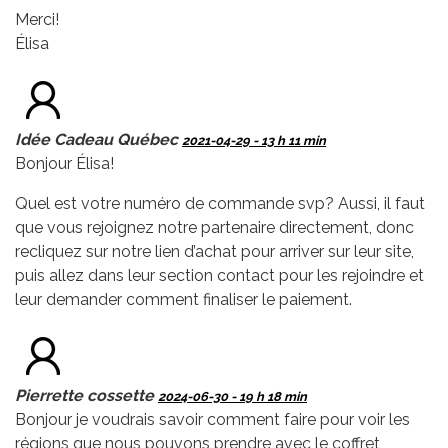
Merci!
Élisa
Idée Cadeau Québec
2021-04-29 - 13 h 11 min
Bonjour Élisa!
Quel est votre numéro de commande svp? Aussi, il faut
que vous rejoignez notre partenaire directement, donc
recliquez sur notre lien d’achat pour arriver sur leur site,
puis allez dans leur section contact pour les rejoindre et
leur demander comment finaliser le paiement.
Pierrette cossette
2024-06-30 - 19 h 18 min
Bonjour je voudrais savoir comment faire pour voir les
régions que nous pouvons prendre avec le coffret