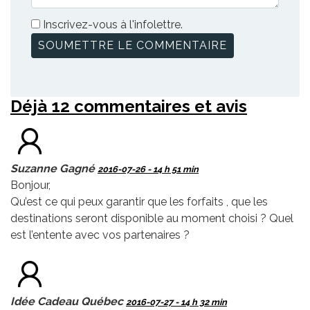
Inscrivez-vous à l'infolettre.
Déjà 12 commentaires et avis
Suzanne Gagné
2016-07-26 - 14 h 51 min
Bonjour,
Qu’est ce qui peux garantir que les forfaits , que les
destinations seront disponible au moment choisi ? Quel
est l’entente avec vos partenaires ?
Idée Cadeau Québec
2016-07-27 - 14 h 32 min