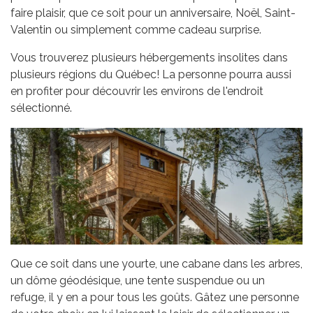
faire plaisir, que ce soit pour un anniversaire, Noël, Saint-
Valentin ou simplement comme cadeau surprise.
Vous trouverez plusieurs hébergements insolites dans
plusieurs régions du Québec! La personne pourra aussi
en profiter pour découvrir les environs de l'endroit
sélectionné.
Que ce soit dans une yourte, une cabane dans les arbres,
un dôme géodésique, une tente suspendue ou un
refuge, il y en a pour tous les goûts. Gâtez une personne