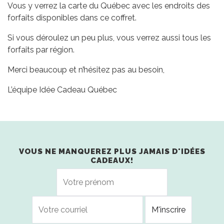
Vous y verrez la carte du Québec avec les endroits des
forfaits disponibles dans ce coffret.
Si vous déroulez un peu plus, vous verrez aussi tous les
forfaits par région.
Merci beaucoup et n’hésitez pas au besoin,
L’équipe Idée Cadeau Québec
VOUS NE MANQUEREZ PLUS JAMAIS D'IDÉES
CADEAUX!