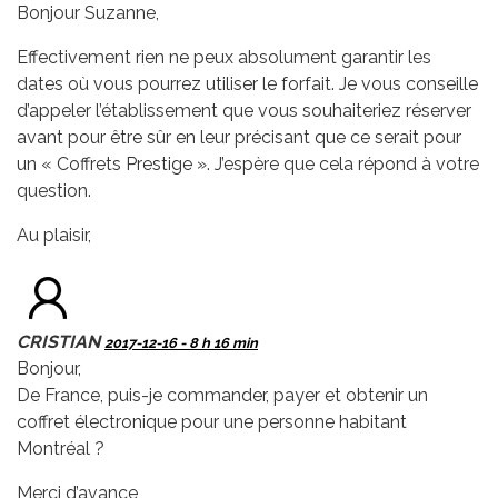
Bonjour Suzanne,
Effectivement rien ne peux absolument garantir les
dates où vous pourrez utiliser le forfait. Je vous conseille
d’appeler l’établissement que vous souhaiteriez réserver
avant pour être sûr en leur précisant que ce serait pour
un « Coffrets Prestige ». J’espère que cela répond à votre
question.
Au plaisir,
CRISTIAN
2017-12-16 - 8 h 16 min
Bonjour,
De France, puis-je commander, payer et obtenir un
coffret électronique pour une personne habitant
Montréal ?
Merci d’avance