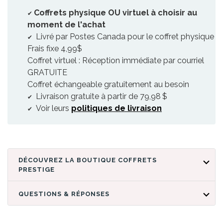
Coffrets physique OU virtuel à choisir au
moment de l'achat
Livré par Postes Canada pour le coffret physique
Frais fixe 4,99$
Coffret virtuel : Réception immédiate par courriel
GRATUITE
Coffret échangeable gratuitement au besoin
Livraison gratuite à partir de 79,98 $
Voir leurs
politiques de livraison
DÉCOUVREZ LA BOUTIQUE COFFRETS
PRESTIGE
QUESTIONS & RÉPONSES