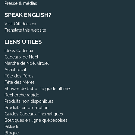
Presse & médias
SPEAK ENGLISH?
Visit Giftideas.ca
Translate this website
LIENS UTILES
Idées Cadeaux
Cadeaux de Noël
Marché de Noël virtuel
Achat local
Fête des Pères
Fête des Mères
Shower de bébé : le guide ultime
Recherche rapide
Produits non disponibles
Produits en promotion
Guides Cadeaux Thématiques
Boutiques en ligne québécoises
Pikkado
Blogue