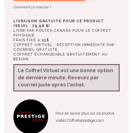
Comment ça marche ?
LIVRAISON GRATUITE POUR CE PRODUIT
(SEUIL : 79,98 $)
LIVRÉ PAR POSTES CANADA POUR LE COFFRET
PHYSIQUE
FRAIS FIXE 4,99$
COFFRET VIRTUEL : RÉCEPTION IMMÉDIATE PAR
COURRIEL GRATUITE
COFFRET ÉCHANGEABLE GRATUITEMENT AU
BESOIN
Le Coffret Virtuel est une bonne option
de dernière minute. Recevez par
courriel juste après l'achat.
Pour en savoir plus sur ce produit,
visitez Coffretsprestige.com