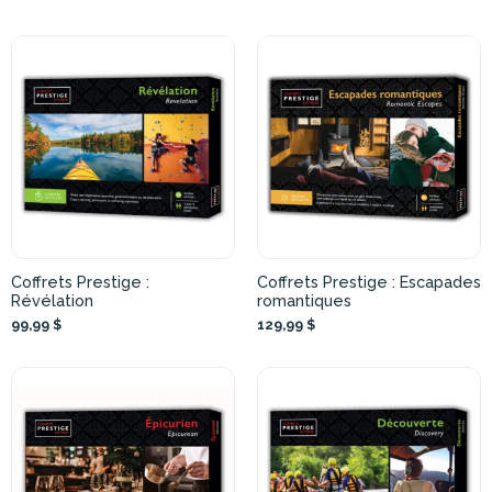
Coffrets Prestige :
Coffrets Prestige : Escapades
Révélation
romantiques
99,99 $
129,99 $