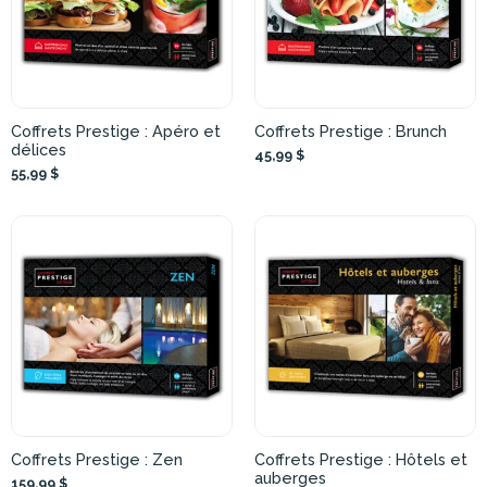
Coffrets Prestige : Apéro et
Coffrets Prestige : Brunch
délices
45,99 $
55,99 $
Coffrets Prestige : Zen
Coffrets Prestige : Hôtels et
auberges
159,99 $