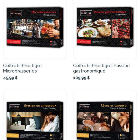
Coffrets Prestige :
Coffrets Prestige : Passion
Microbrasseries
gastronomique
45,99 $
109,99 $