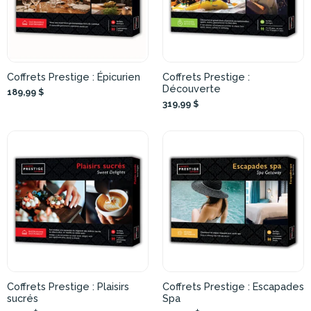
Coffrets Prestige : Épicurien
Coffrets Prestige :
Découverte
189,99 $
319,99 $
Coffrets Prestige : Plaisirs
Coffrets Prestige : Escapades
sucrés
Spa