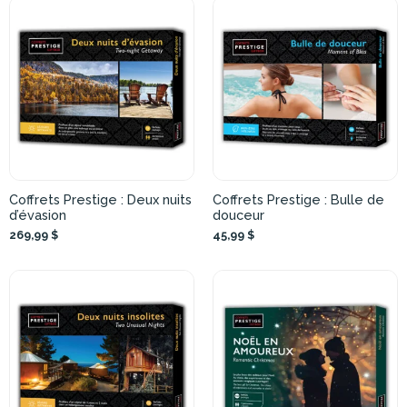
Coffrets Prestige : Deux nuits
Coffrets Prestige : Bulle de
d’évasion
douceur
269,99 $
45,99 $