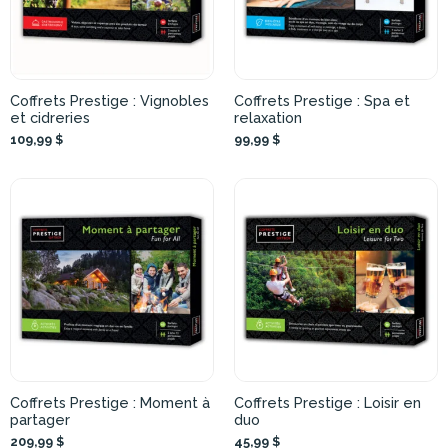
Coffrets Prestige : Vignobles
Coffrets Prestige : Spa et
et cidreries
relaxation
109,99 $
99,99 $
Coffrets Prestige : Moment à
Coffrets Prestige : Loisir en
partager
duo
209,99 $
45,99 $