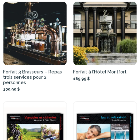
Forfait 3 Brasseurs – Repas
Forfait à l’Hôtel Montfort
trois services pour 2
189,99 $
personnes
109,99 $