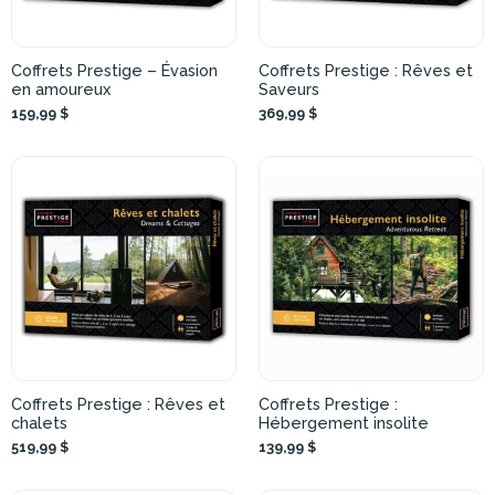
Coffrets Prestige – Évasion
Coffrets Prestige : Rêves et
en amoureux
Saveurs
159,99 $
369,99 $
Coffrets Prestige : Rêves et
Coffrets Prestige :
chalets
Hébergement insolite
519,99 $
139,99 $