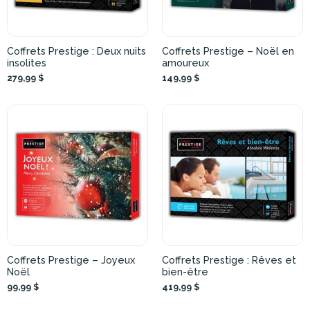
Coffrets Prestige : Deux nuits
Coffrets Prestige – Noël en
insolites
amoureux
279,99 $
149,99 $
Coffrets Prestige – Joyeux
Coffrets Prestige : Rêves et
Noël
bien-être
99,99 $
419,99 $