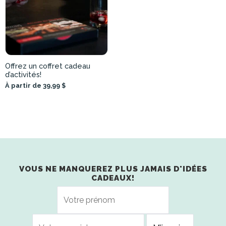
Offrez un coffret cadeau
d’activités!
À partir de 39,99 $
VOUS NE MANQUEREZ PLUS JAMAIS D'IDÉES
CADEAUX!