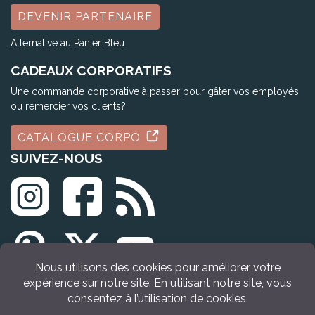
DEVENIR PARTENAIRE
Alternative au Panier Bleu
CADEAUX CORPORATIFS
Une commande corporative à passer pour gâter vos employés
ou remercier vos clients?
CATALOGUE CORPO
SUIVEZ-NOUS