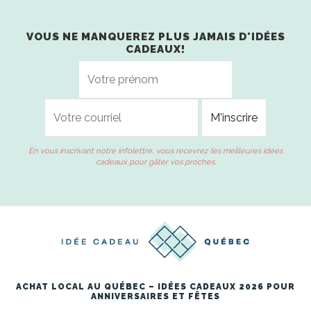
VOUS NE MANQUEREZ PLUS JAMAIS D'IDÉES
CADEAUX!
En vous inscrivant notre infolettre, vous recevrez les meilleures idées
cadeaux pour gâter vos proches.
ACHAT LOCAL AU QUÉBEC – IDÉES CADEAUX 2026 POUR
ANNIVERSAIRES ET FÊTES