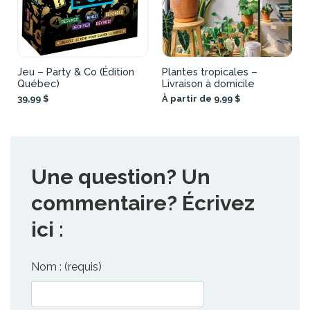
Jeu – Party & Co (Édition
Plantes tropicales –
Québec)
Livraison à domicile
39,99 $
À partir de 9,99 $
Une question? Un
commentaire? Écrivez
ici :
Nom : (requis)