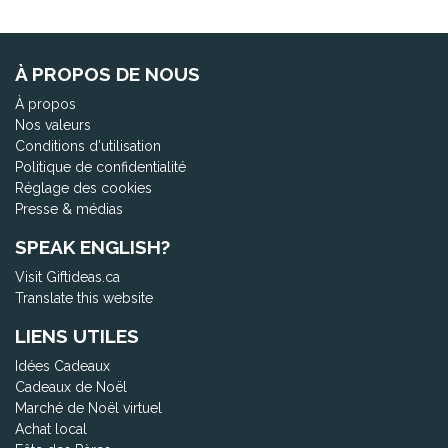
À PROPOS DE NOUS
À propos
Nos valeurs
Conditions d'utilisation
Politique de confidentialité
Réglage des cookies
Presse & médias
SPEAK ENGLISH?
Visit Giftideas.ca
Translate this website
LIENS UTILES
Idées Cadeaux
Cadeaux de Noël
Marché de Noël virtuel
Achat local