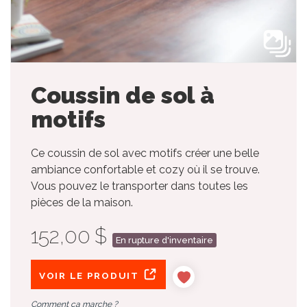
Coussin de sol à
motifs
Ce coussin de sol avec motifs créer une belle
ambiance confortable et cozy où il se trouve.
Vous pouvez le transporter dans toutes les
pièces de la maison.
152,00 $
En rupture d'inventaire
VOIR LE PRODUIT
Comment ça marche ?