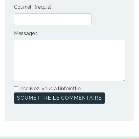
Courriel : (requis)
Message :
Inscrivez-vous à l'infolettre.