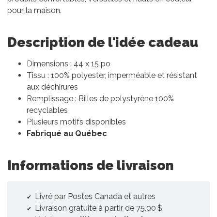
pour la maison.
Description de l'idée cadeau
Dimensions : 44 x 15 po
Tissu : 100% polyester, imperméable et résistant
aux déchirures
Remplissage : Billes de polystyrène 100%
recyclables
Plusieurs motifs disponibles
Fabriqué au Québec
Informations de livraison
Livré par Postes Canada et autres
Livraison gratuite à partir de 75,00 $