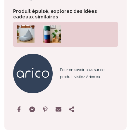
Produit épuisé, explorez des idées
cadeaux similaires
Pour en savoir plus sur ce
produit, visitez Arico.ca