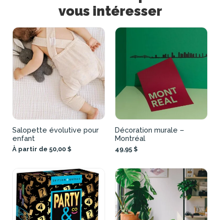
vous intéresser
Salopette évolutive pour
Décoration murale –
enfant
Montréal
À partir de 50,00 $
49,95 $