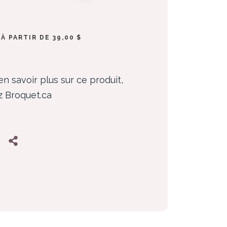
À PARTIR DE 39,00 $
en savoir plus sur ce produit,
ez Broquet.ca