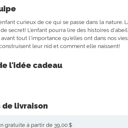
quipe
 enfant curieux de ce qui se passe dans la nature. L
 de secret! L'enfant pourra lire des histoires d'ab
 avant tout l'importance qu'elles ont dans nos vies
 construisent leur nid et comment elle naissent!
de l'idée cadeau
 de livraison
n gratuite à partir de 39,00 $