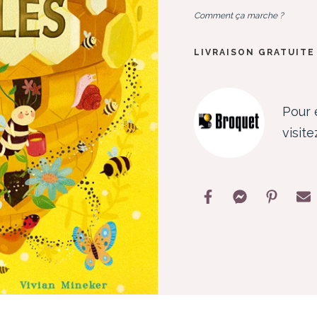
Comment ça marche ?
LIVRAISON GRATUITE 
Pour 
visit