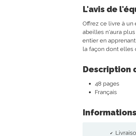
L'avis de l'é
Offrez ce livre à un
abeilles n'aura plus
entier en apprenant
la façon dont elles
Description 
48 pages
Français
Informations
Livraiso