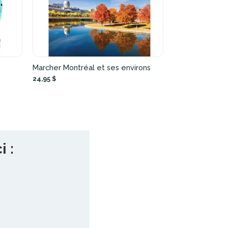
Marcher Montréal et ses environs
24,95 $
 :