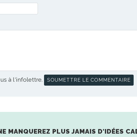
us à l'infolettre.
NE MANQUEREZ PLUS JAMAIS D'IDÉES CA