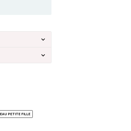
EAU PETITE FILLE