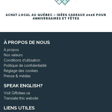
ACHAT LOCAL AU QUÉBEC – IDÉES CADEAUX 2026 POUR
ANNIVERSAIRES ET FÊTES
À PROPOS DE NOUS
À propos
Nos valeurs
Conditions d'utilisation
Politique de confidentialité
Réglage des cookies
Presse & médias
SPEAK ENGLISH?
Visit Giftideas.ca
Translate this website
LIENS UTILES