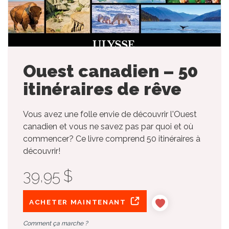
Ouest canadien – 50
itinéraires de rêve
Vous avez une folle envie de découvrir l'Ouest
canadien et vous ne savez pas par quoi et où
commencer? Ce livre comprend 50 itinéraires à
découvrir!
39,95 $
ACHETER MAINTENANT
Comment ça marche ?