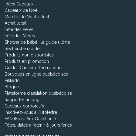
Idées Cadeaux
Cadeaux de Noël
Marché de Noël virtuel
Achat local
Fête des Pères
Fête des Mères
Shower de bébé : le guide ultime
Recherche rapide
Produits non disponibles
Produits en promotion
Guides Cadeaux Thématiques
Boutiques en ligne québécoises
Pikkado
Blogue
Plateforme d'affiliation québécoise
Rapporter un bug
Cadeaux corporatifs
Inscrivez-vous à l'infolettre
FAQ (Foire Aux Questions)
Fêtes, dates à retenir & jours fériés