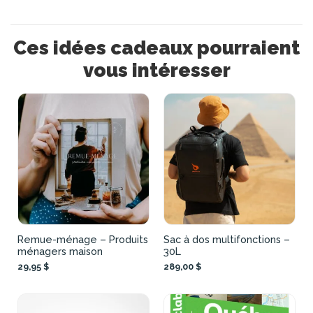
Ces idées cadeaux pourraient
vous intéresser
Remue-ménage – Produits
Sac à dos multifonctions –
ménagers maison
30L
29,95 $
289,00 $