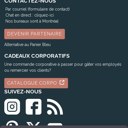
CONTACTEZ-NOUS
Par courriel (formulaire de contact)
Chat en direct :
cliquez-ici
Nos bureaux sont à Montréal
DEVENIR PARTENAIRE
Alternative au Panier Bleu
CADEAUX CORPORATIFS
Une commande corporative à passer pour gâter vos employés
ou remercier vos clients?
CATALOGUE CORPO
SUIVEZ-NOUS