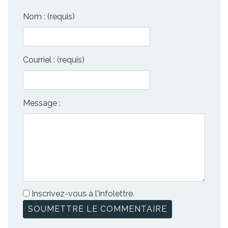
Nom : (requis)
Courriel : (requis)
Message :
Inscrivez-vous à l'infolettre.