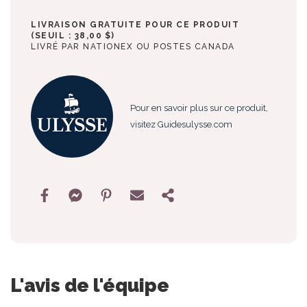
LIVRAISON GRATUITE POUR CE PRODUIT
(SEUIL : 38,00 $)
LIVRÉ PAR NATIONEX OU POSTES CANADA
Pour en savoir plus sur ce produit,
visitez Guidesulysse.com
L'avis de l'équipe