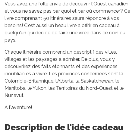
Vous avez une folle envie de découvrir l'Ouest canadien
et vous ne savez pas par quoi et par où commencer? Ce
livre comprenant 50 itinéraires saura répondre à vos
besoins! C'est aussi un beau livre à offrir en cadeau à
quelqu'un qui décide de faire une virée dans ce coin du
pays.
Chaque itinéraire comprend un descriptif des villes,
villages et les paysages à admirer. De plus, vous y
découvrirez des faits étonnants et des expériences
inoubliables à vivre. Les provinces concernées sont la
Colombie-Britannique, l'Alberta, la Saskatchewan, le
Manitoba, le Yukon, les Territoires du Nord-Ouest et le
Nunavut.
À l'aventure!
Description de l'idée cadeau