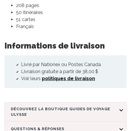
208 pages
50 itinéraires
51 cartes
Français
Informations de livraison
Livré par Nationex ou Postes Canada
Livraison gratuite à partir de 38,00 $
Voir leurs
politiques de livraison
DÉCOUVREZ LA BOUTIQUE GUIDES DE VOYAGE
ULYSSE
QUESTIONS & RÉPONSES