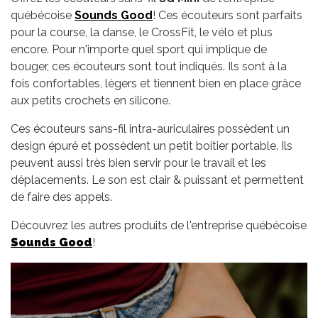
québécoise
Sounds Good
! Ces écouteurs sont parfaits
pour la course, la danse, le CrossFit, le vélo et plus
encore. Pour n'importe quel sport qui implique de
bouger, ces écouteurs sont tout indiqués. Ils sont à la
fois confortables, légers et tiennent bien en place grâce
aux petits crochets en silicone.
Ces écouteurs sans-fil intra-auriculaires possèdent un
design épuré et possèdent un petit boitier portable. Ils
peuvent aussi très bien servir pour le travail et les
déplacements. Le son est clair & puissant et permettent
de faire des appels.
Découvrez les autres produits de l'entreprise québécoise
Sounds Good
!