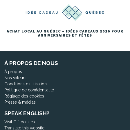
ACHAT LOCAL AU QUÉBEC – IDÉES CADEAUX 2026 POUR
ANNIVERSAIRES ET FÊTES
À PROPOS DE NOUS
À propos
Nos valeurs
Conditions d'utilisation
Politique de confidentialité
Réglage des cookies
Presse & médias
SPEAK ENGLISH?
Visit Giftideas.ca
Translate this website