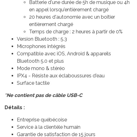
Batterie d'une durée de 5h de musique ou 4h
en appel lorsqu'entièrement chargé
20 heures d'autonomie avec un boîtier
entièrement chargé
Temps de charge : 2 heures à partir de 0%
Version Bluetooth : 5.3
Microphones intégrés
Compatible avec iOS, Android & appareils
Bluetooth 5.0 et plus
Mode mono & stéréo
IPX4 - Résiste aux éclaboussures d'eau
Surface tactile
*Ne contient pas de câble USB-C
Détails :
Entreprise québécoise
Service à la clientèle humain
Garantie de satisfaction de 15 jours