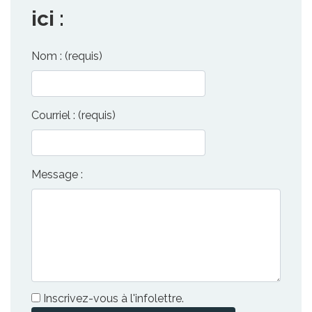
ici :
Nom : (requis)
Courriel : (requis)
Message :
Inscrivez-vous à l'infolettre.