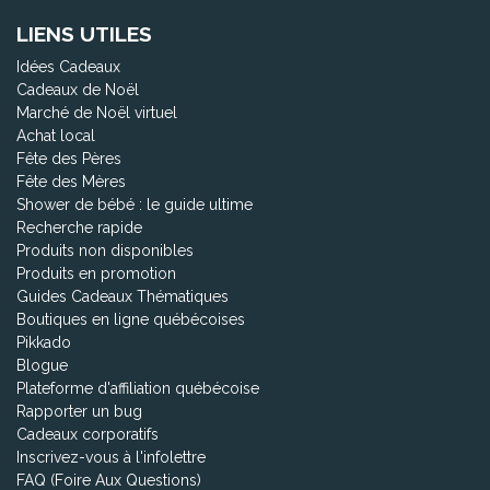
LIENS UTILES
Idées Cadeaux
Cadeaux de Noël
Marché de Noël virtuel
Achat local
Fête des Pères
Fête des Mères
Shower de bébé : le guide ultime
Recherche rapide
Produits non disponibles
Produits en promotion
Guides Cadeaux Thématiques
Boutiques en ligne québécoises
Pikkado
Blogue
Plateforme d'affiliation québécoise
Rapporter un bug
Cadeaux corporatifs
Inscrivez-vous à l'infolettre
FAQ (Foire Aux Questions)