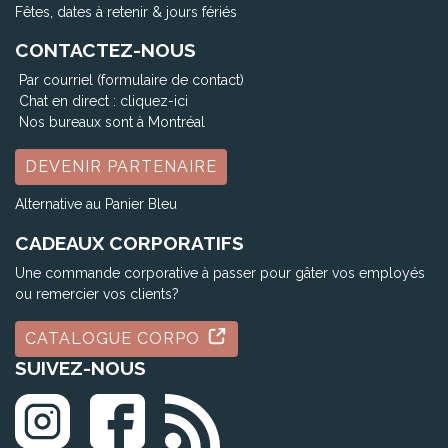
Fêtes, dates à retenir & jours fériés
CONTACTEZ-NOUS
Par courriel (formulaire de contact)
Chat en direct :
cliquez-ici
Nos bureaux sont à Montréal
DEVENIR PARTENAIRE
Alternative au Panier Bleu
CADEAUX CORPORATIFS
Une commande corporative à passer pour gâter vos employés
ou remercier vos clients?
CATALOGUE CORPO
SUIVEZ-NOUS