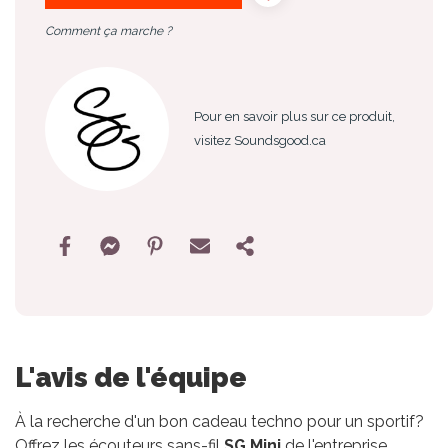
Comment ça marche ?
Pour en savoir plus sur ce produit,
visitez Soundsgood.ca
L'avis de l'équipe
À la recherche d'un bon cadeau techno pour un sportif?
Offrez les écouteurs sans-fil
SG Mini
de l'entreprise