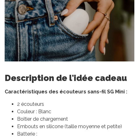
Description de l'idée cadeau
Caractéristiques des écouteurs sans-fil SG Mini :
2 écouteurs
Couleur : Blanc
Boîtier de chargement
Embouts en silicone (taille moyenne et petite)
Batterie :