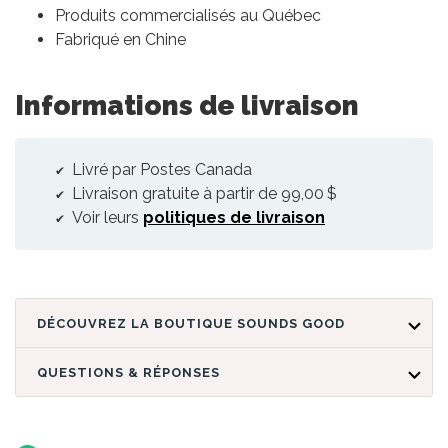
Produits commercialisés au Québec
Fabriqué en Chine
Informations de livraison
Livré par Postes Canada
Livraison gratuite à partir de 99,00 $
Voir leurs
politiques de livraison
DÉCOUVREZ LA BOUTIQUE SOUNDS GOOD
QUESTIONS & RÉPONSES