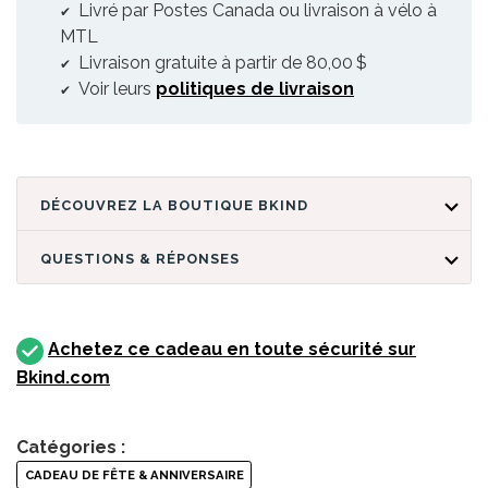
Livré par Postes Canada ou livraison à vélo à
MTL
Livraison gratuite à partir de 80,00 $
Voir leurs
politiques de livraison
DÉCOUVREZ LA BOUTIQUE BKIND
QUESTIONS & RÉPONSES
Achetez ce cadeau en toute sécurité sur
Bkind.com
Catégories :
CADEAU DE FÊTE & ANNIVERSAIRE