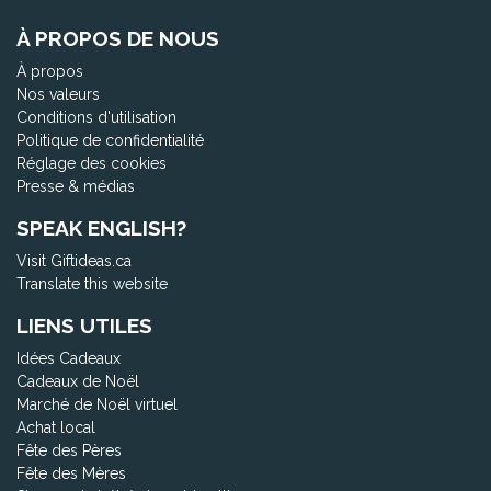
À PROPOS DE NOUS
À propos
Nos valeurs
Conditions d'utilisation
Politique de confidentialité
Réglage des cookies
Presse & médias
SPEAK ENGLISH?
Visit Giftideas.ca
Translate this website
LIENS UTILES
Idées Cadeaux
Cadeaux de Noël
Marché de Noël virtuel
Achat local
Fête des Pères
Fête des Mères