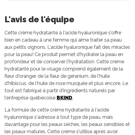
L'avis de l'équipe
Cette crème hydratante à l'acide hyaluronique s'offre
bien en cadeau à une femme qui aime traiter sa peau
aux petits oignons. L'acide hyaluronique fait des miracles
pour la peau! Ce produit permet d'hydrater la peau en
profondeur et de conserver l'hydratation. Cette crème
hydratante pour le visage comprend également de la
fleur d'oranger, de la fleur de géranium, de l'huile
d'hibiscus, de l'huile de rose musquée et plus encore. Le
tout est fabriqué à partir d'ingrédients naturels par
l'entreprise québécoise
BKIND
.
La formule de cette crème hydratante à l'acide
hyaluronique s'adresse à tout type de peau, mais
davantage pour les peaux sèches, les peaux sensibles et
les peaux matures. Cette crème s'utilise après avoir