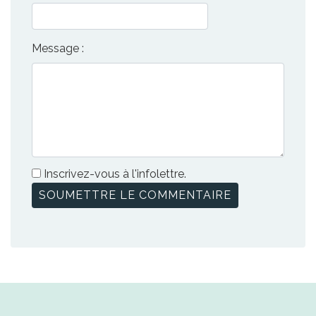
Message :
Inscrivez-vous à l'infolettre.