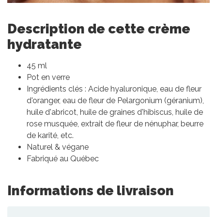
Description de cette crème
hydratante
45 ml
Pot en verre
Ingrédients clés : Acide hyaluronique, eau de fleur
d'oranger, eau de fleur de Pelargonium (géranium),
huile d'abricot, huile de graines d'hibiscus, huile de
rose musquée, extrait de fleur de nénuphar, beurre
de karité, etc.
Naturel & végane
Fabriqué au Québec
Informations de livraison