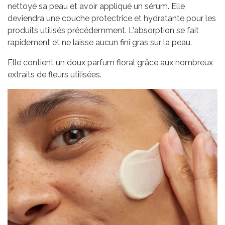
nettoyé sa peau et avoir appliqué un sérum. Elle
deviendra une couche protectrice et hydratante pour les
produits utilisés précédemment. L'absorption se fait
rapidement et ne laisse aucun fini gras sur la peau.
Elle contient un doux parfum floral grâce aux nombreux
extraits de fleurs utilisées.