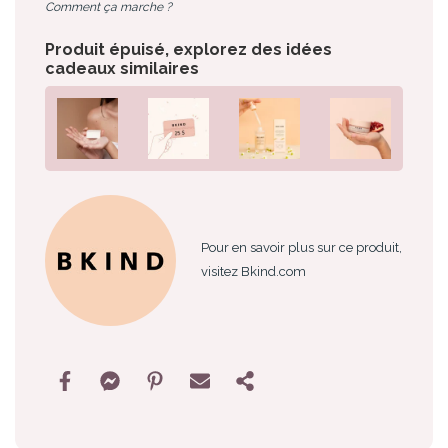
Comment ça marche ?
Produit épuisé, explorez des idées
cadeaux similaires
Pour en savoir plus sur ce produit,
visitez Bkind.com