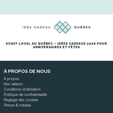
ACHAT LOCAL AU QUÉBEC – IDÉES CADEAUX 2026 POUR
ANNIVERSAIRES ET FÊTES
À PROPOS DE NOUS
À propos
Nos valeurs
Conditions d'utilisation
Politique de confidentialité
Réglage des cookies
Presse & médias