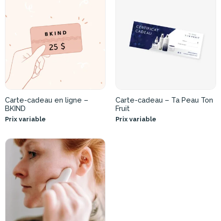
Carte-cadeau en ligne –
Carte-cadeau – Ta Peau Ton
BKIND
Fruit
Prix variable
Prix variable