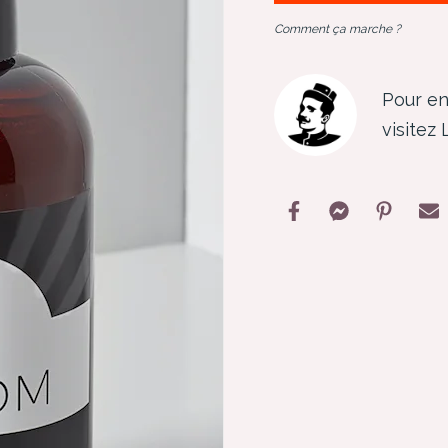
Comment ça marche ?
Pour en
visitez