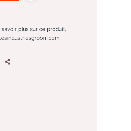
 savoir plus sur ce produit,
 Lesindustriesgroom.com