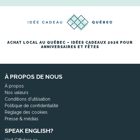
ACHAT LOCAL AU QUÉBEC – IDÉES CADEAUX 2026 POUR
ANNIVERSAIRES ET FÊTES
À PROPOS DE NOUS
À propos
Nos valeurs
Conditions d'utilisation
Politique de confidentialité
Réglage des cookies
Presse & médias
SPEAK ENGLISH?
Visit Giftideas.ca