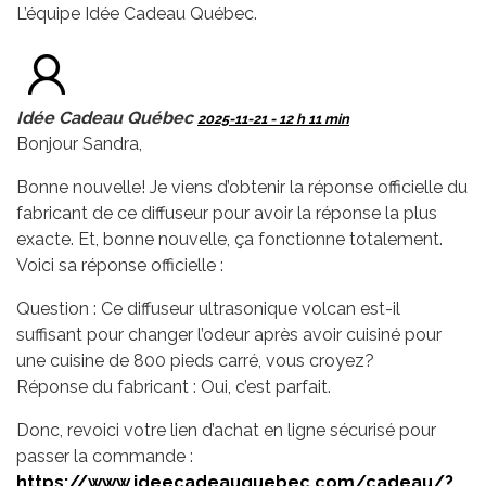
L’équipe Idée Cadeau Québec.
Idée Cadeau Québec
2025-11-21 - 12 h 11 min
Bonjour Sandra,
Bonne nouvelle! Je viens d’obtenir la réponse officielle du
fabricant de ce diffuseur pour avoir la réponse la plus
exacte. Et, bonne nouvelle, ça fonctionne totalement.
Voici sa réponse officielle :
Question : Ce diffuseur ultrasonique volcan est-il
suffisant pour changer l’odeur après avoir cuisiné pour
une cuisine de 800 pieds carré, vous croyez?
Réponse du fabricant : Oui, c’est parfait.
Donc, revoici votre lien d’achat en ligne sécurisé pour
passer la commande :
https://www.ideecadeauquebec.com/cadeau/?