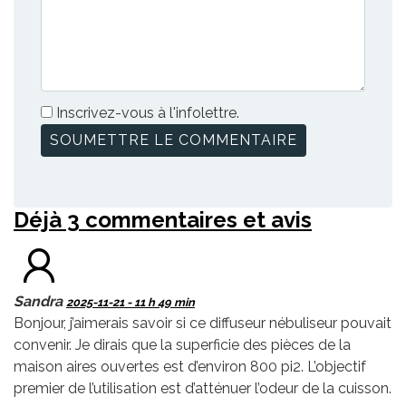
Inscrivez-vous à l'infolettre.
Déjà 3 commentaires et avis
Sandra
2025-11-21 - 11 h 49 min
Bonjour, j’aimerais savoir si ce diffuseur nébuliseur pouvait
convenir. Je dirais que la superficie des pièces de la
maison aires ouvertes est d’environ 800 pi2. L’objectif
premier de l’utilisation est d’atténuer l’odeur de la cuisson.