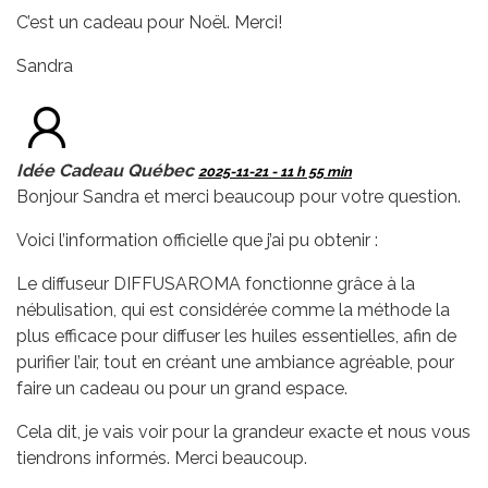
C’est un cadeau pour Noël. Merci!
Sandra
Idée Cadeau Québec
2025-11-21 - 11 h 55 min
Bonjour Sandra et merci beaucoup pour votre question.
Voici l’information officielle que j’ai pu obtenir :
Le diffuseur DIFFUSAROMA fonctionne grâce à la
nébulisation, qui est considérée comme la méthode la
plus efficace pour diffuser les huiles essentielles, afin de
purifier l’air, tout en créant une ambiance agréable, pour
faire un cadeau ou pour un grand espace.
Cela dit, je vais voir pour la grandeur exacte et nous vous
tiendrons informés. Merci beaucoup.