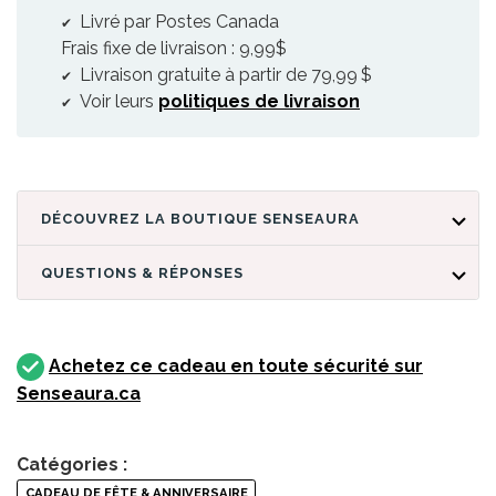
Livré par Postes Canada
Frais fixe de livraison : 9,99$
Livraison gratuite à partir de 79,99 $
Voir leurs
politiques de livraison
DÉCOUVREZ LA BOUTIQUE SENSEAURA
QUESTIONS & RÉPONSES
Achetez ce cadeau en toute sécurité sur
Senseaura.ca
Catégories :
CADEAU DE FÊTE & ANNIVERSAIRE