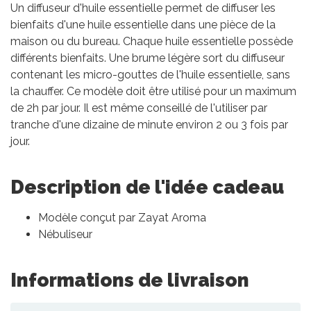
Un diffuseur d'huile essentielle permet de diffuser les
bienfaits d'une huile essentielle dans une pièce de la
maison ou du bureau. Chaque huile essentielle possède
différents bienfaits. Une brume légère sort du diffuseur
contenant les micro-gouttes de l'huile essentielle, sans
la chauffer. Ce modèle doit être utilisé pour un maximum
de 2h par jour. Il est même conseillé de l'utiliser par
tranche d'une dizaine de minute environ 2 ou 3 fois par
jour.
Description de l'idée cadeau
Modèle conçut par Zayat Aroma
Nébuliseur
Informations de livraison