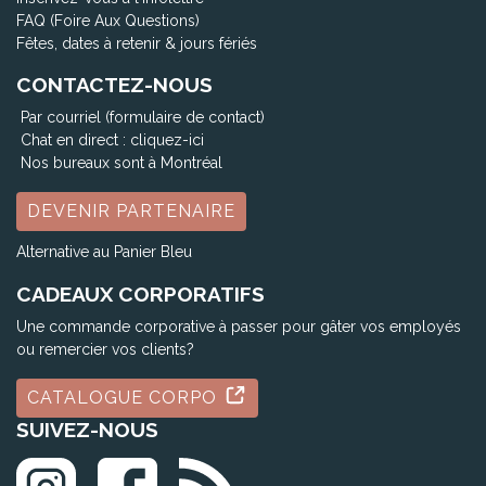
FAQ (Foire Aux Questions)
Fêtes, dates à retenir & jours fériés
CONTACTEZ-NOUS
Par courriel (formulaire de contact)
Chat en direct :
cliquez-ici
Nos bureaux sont à Montréal
DEVENIR PARTENAIRE
Alternative au Panier Bleu
CADEAUX CORPORATIFS
Une commande corporative à passer pour gâter vos employés
ou remercier vos clients?
CATALOGUE CORPO
SUIVEZ-NOUS