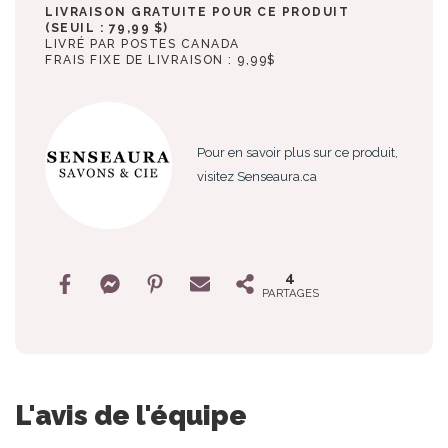
LIVRAISON GRATUITE POUR CE PRODUIT
(SEUIL : 79,99 $)
LIVRÉ PAR POSTES CANADA
FRAIS FIXE DE LIVRAISON : 9,99$
Pour en savoir plus sur ce produit,
visitez Senseaura.ca
4
PARTAGES
L'avis de l'équipe