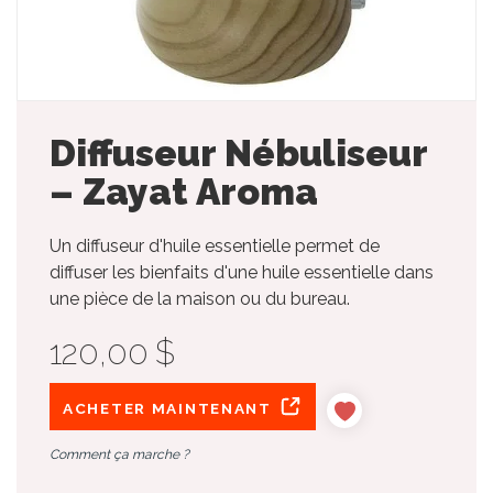
Diffuseur Nébuliseur
– Zayat Aroma
Un diffuseur d'huile essentielle permet de
diffuser les bienfaits d'une huile essentielle dans
une pièce de la maison ou du bureau.
120,00 $
ACHETER MAINTENANT
Comment ça marche ?