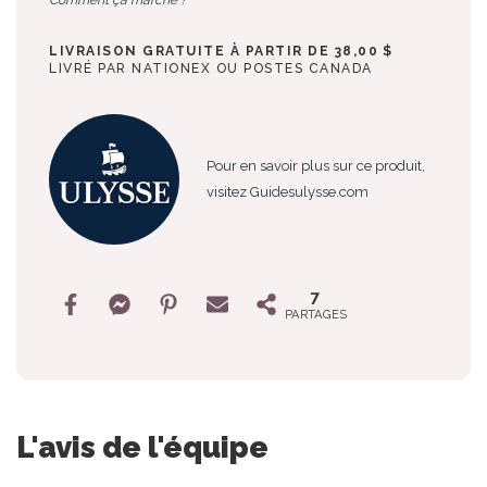
LIVRAISON GRATUITE À PARTIR DE 38,00 $
LIVRÉ PAR NATIONEX OU POSTES CANADA
Pour en savoir plus sur ce produit,
visitez Guidesulysse.com
7
PARTAGES
L'avis de l'équipe