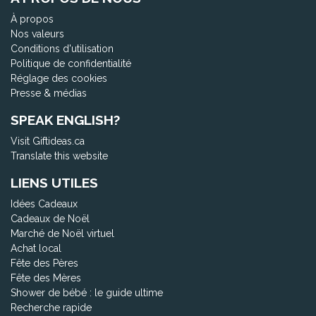
À propos
Nos valeurs
Conditions d'utilisation
Politique de confidentialité
Réglage des cookies
Presse & médias
SPEAK ENGLISH?
Visit Giftideas.ca
Translate this website
LIENS UTILES
Idées Cadeaux
Cadeaux de Noël
Marché de Noël virtuel
Achat local
Fête des Pères
Fête des Mères
Shower de bébé : le guide ultime
Recherche rapide