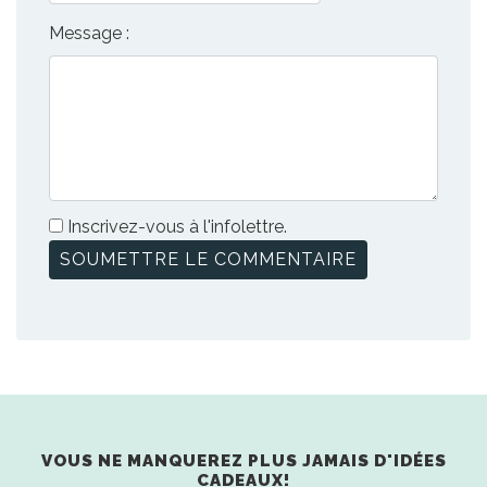
Message :
Inscrivez-vous à l'infolettre.
VOUS NE MANQUEREZ PLUS JAMAIS D'IDÉES
CADEAUX!