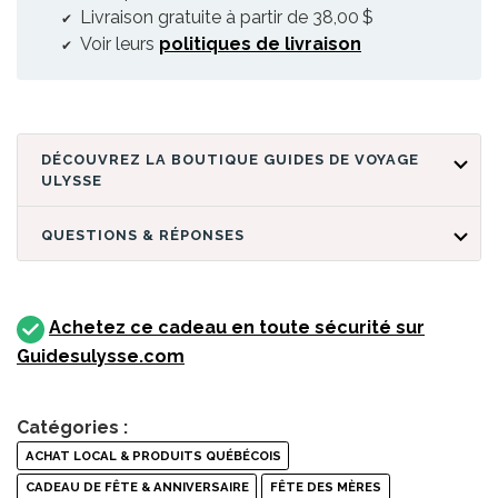
Livraison gratuite à partir de 38,00 $
Voir leurs
politiques de livraison
DÉCOUVREZ LA BOUTIQUE GUIDES DE VOYAGE
ULYSSE
QUESTIONS & RÉPONSES
Achetez ce cadeau en toute sécurité sur
Guidesulysse.com
Catégories :
ACHAT LOCAL & PRODUITS QUÉBÉCOIS
CADEAU DE FÊTE & ANNIVERSAIRE
FÊTE DES MÈRES