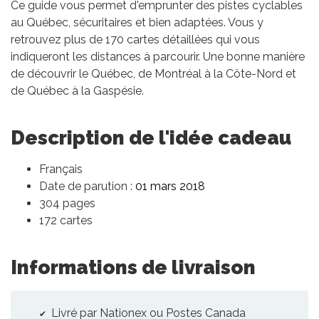
Ce guide vous permet d'emprunter des pistes cyclables
au Québec, sécuritaires et bien adaptées. Vous y
retrouvez plus de 170 cartes détaillées qui vous
indiqueront les distances à parcourir. Une bonne manière
de découvrir le Québec, de Montréal à la Côte-Nord et
de Québec à la Gaspésie.
Description de l'idée cadeau
Français
Date de parution :
01 mars 2018
304 pages
172 cartes
Informations de livraison
Livré par Nationex ou Postes Canada