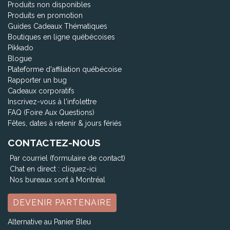
Produits non disponibles
Produits en promotion
Guides Cadeaux Thématiques
Boutiques en ligne québécoises
Pikkado
Blogue
Plateforme d'affiliation québécoise
Rapporter un bug
Cadeaux corporatifs
Inscrivez-vous à l'infolettre
FAQ (Foire Aux Questions)
Fêtes, dates à retenir & jours fériés
CONTACTEZ-NOUS
Par courriel (formulaire de contact)
Chat en direct :
cliquez-ici
Nos bureaux sont à Montréal
DEVENIR PARTENAIRE
Alternative au Panier Bleu