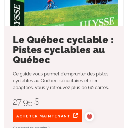
Le Québec cyclable :
Pistes cyclables au
Québec
Ce guide vous permet d'emprunter des pistes
cyclables au Québec, sécuritaires et bien
adaptées. Vous y retrouvez plus de 60 cartes.
27,95 $
ACHETER MAINTENANT
Comment ça marche ?