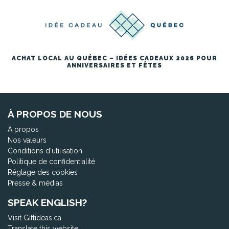
ACHAT LOCAL AU QUÉBEC – IDÉES CADEAUX 2026 POUR
ANNIVERSAIRES ET FÊTES
À PROPOS DE NOUS
À propos
Nos valeurs
Conditions d'utilisation
Politique de confidentialité
Réglage des cookies
Presse & médias
SPEAK ENGLISH?
Visit Giftideas.ca
Translate this website