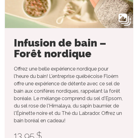
Infusion de bain –
Forêt nordique
Offrez une belle expérience nordique pour
l'heure du bain! L'entreprise québécoise Floèm
offre une expérience de détente avec ce sel de
bain aux conifères nordiques, rappelant la forêt
boréale. Le mélange comprend du sel d'Epsom,
du sel rose de l'Himalaya, du sapin baumier, de
l'Épinette noire et du Thé du Labrador. Offrez un
bain boréal en cadeau!
13,95 $