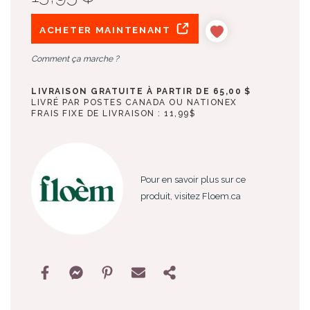
ACHETER MAINTENANT
Comment ça marche ?
LIVRAISON GRATUITE À PARTIR DE 65,00 $
LIVRÉ PAR POSTES CANADA OU NATIONEX
FRAIS FIXE DE LIVRAISON : 11,99$
Pour en savoir plus sur ce
produit, visitez Floem.ca