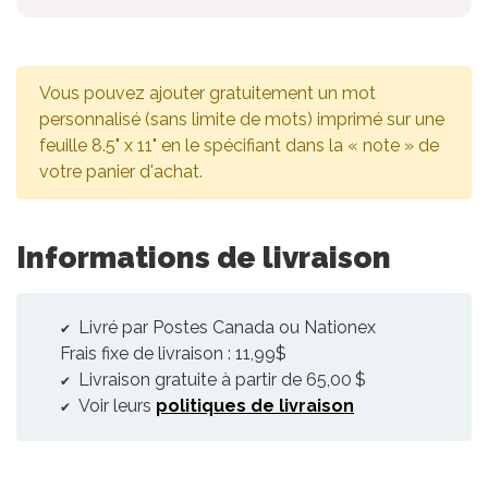
Vous pouvez ajouter gratuitement un mot
personnalisé (sans limite de mots) imprimé sur une
feuille 8.5" x 11" en le spécifiant dans la « note » de
votre panier d'achat.
Informations de livraison
Livré par Postes Canada ou Nationex
Frais fixe de livraison : 11,99$
Livraison gratuite à partir de 65,00 $
Voir leurs
politiques de livraison