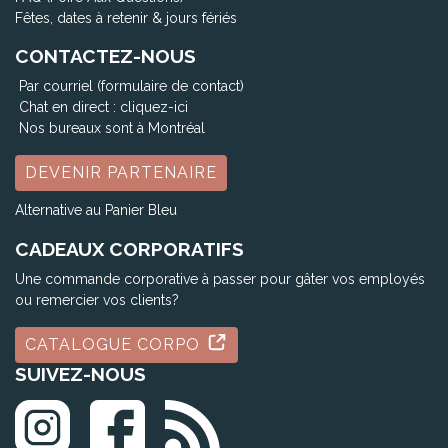
Fêtes, dates à retenir & jours fériés
CONTACTEZ-NOUS
Par courriel (formulaire de contact)
Chat en direct :
cliquez-ici
Nos bureaux sont à Montréal
DEVENIR PARTENAIRE
Alternative au Panier Bleu
CADEAUX CORPORATIFS
Une commande corporative à passer pour gâter vos employés
ou remercier vos clients?
CATALOGUE CORPO
SUIVEZ-NOUS