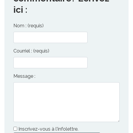
ici :
Nom : (requis)
Courriel : (requis)
Message :
Inscrivez-vous à l'infolettre.