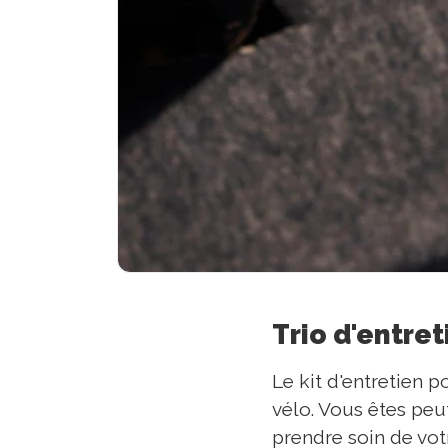
Trio d'entre
Le kit d'entretien 
vélo. Vous êtes peu
prendre soin de vot