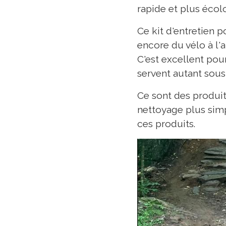
rapide et plus écol
Ce kit d'entretien 
encore du vélo à l'
C'est excellent pour
servent autant sous 
Ce sont des produit
nettoyage plus simp
ces produits.