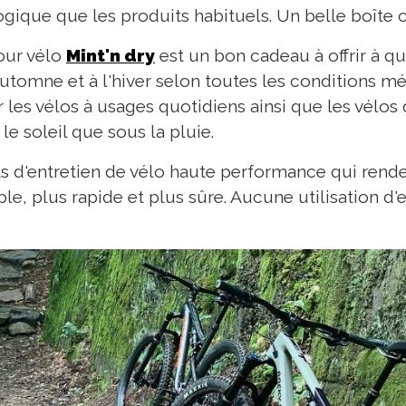
ogique que les produits habituels. Un belle boîte c
pour vélo
Mint'n dry
est un bon cadeau à offrir à qu
automne et à l'hiver selon toutes les conditions m
 les vélos à usages quotidiens ainsi que les vélos 
le soleil que sous la pluie.
s d'entretien de vélo haute performance qui rende
le, plus rapide et plus sûre. Aucune utilisation d'