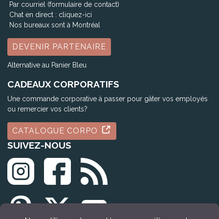
Par courriel (formulaire de contact)
Chat en direct :
cliquez-ici
Nos bureaux sont à Montréal
DEVENIR PARTENAIRE
Alternative au Panier Bleu
CADEAUX CORPORATIFS
Une commande corporative à passer pour gâter vos employés
ou remercier vos clients?
CATALOGUE CORPO
SUIVEZ-NOUS