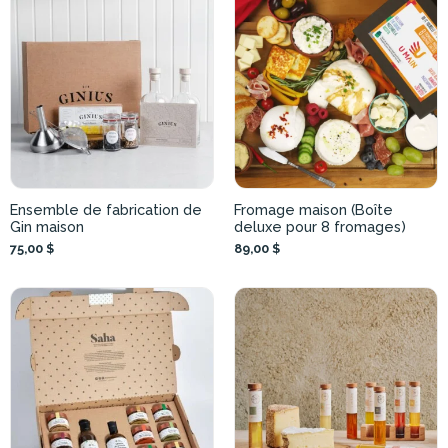
Ensemble de fabrication de
Fromage maison (Boîte
Gin maison
deluxe pour 8 fromages)
75,00 $
89,00 $