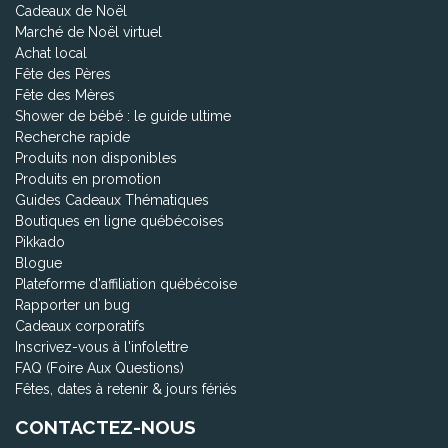
Cadeaux de Noël
Marché de Noël virtuel
Achat local
Fête des Pères
Fête des Mères
Shower de bébé : le guide ultime
Recherche rapide
Produits non disponibles
Produits en promotion
Guides Cadeaux Thématiques
Boutiques en ligne québécoises
Pikkado
Blogue
Plateforme d'affiliation québécoise
Rapporter un bug
Cadeaux corporatifs
Inscrivez-vous à l'infolettre
FAQ (Foire Aux Questions)
Fêtes, dates à retenir & jours fériés
CONTACTEZ-NOUS