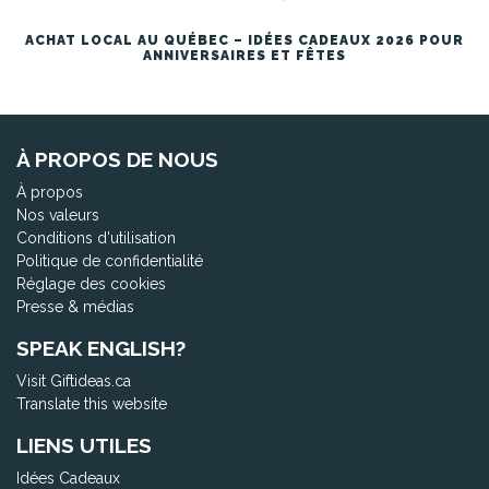
ACHAT LOCAL AU QUÉBEC – IDÉES CADEAUX 2026 POUR
ANNIVERSAIRES ET FÊTES
À PROPOS DE NOUS
À propos
Nos valeurs
Conditions d'utilisation
Politique de confidentialité
Réglage des cookies
Presse & médias
SPEAK ENGLISH?
Visit Giftideas.ca
Translate this website
LIENS UTILES
Idées Cadeaux