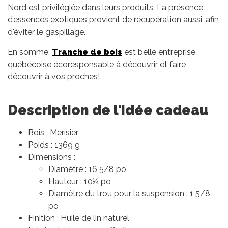
Nord est privilégiée dans leurs produits. La présence
d’essences exotiques provient de récupération aussi, afin
d'éviter le gaspillage.
En somme,
Tranche de bois
est belle entreprise
québécoise écoresponsable à découvrir et faire
découvrir à vos proches!
Description de l'idée cadeau
Bois : Merisier
Poids : 1369 g
Dimensions :
Diamètre : 16 5/8 po
Hauteur : 10¼ po
Diamètre du trou pour la suspension : 1 5/8
po
Finition : Huile de lin naturel