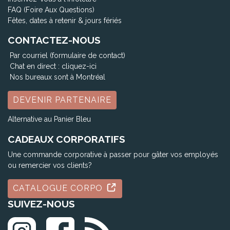
FAQ (Foire Aux Questions)
Fêtes, dates à retenir & jours fériés
CONTACTEZ-NOUS
Par courriel (formulaire de contact)
Chat en direct :
cliquez-ici
Nos bureaux sont à Montréal
DEVENIR PARTENAIRE
Alternative au Panier Bleu
CADEAUX CORPORATIFS
Une commande corporative à passer pour gâter vos employés
ou remercier vos clients?
CATALOGUE CORPO
SUIVEZ-NOUS