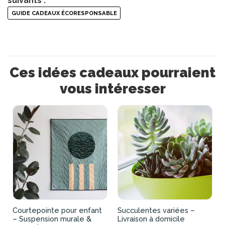
suivants :
GUIDE CADEAUX ÉCORESPONSABLE
Ces idées cadeaux pourraient
vous intéresser
Courtepointe pour enfant
Succulentes variées –
– Suspension murale &
Livraison à domicile