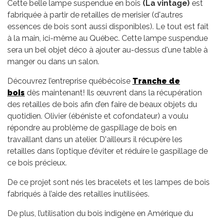
Cette belle lampe suspendue en bois
(La vintage)
est
fabriquée à partir de retailles de merisier (d'autres
essences de bois sont aussi disponibles). Le tout est fait
à la main, ici-même au Québec. Cette lampe suspendue
sera un bel objet déco à ajouter au-dessus d'une table à
manger ou dans un salon.
Découvrez l’entreprise québécoise
Tranche de
bois
dès maintenant! Ils œuvrent dans la récupération
des retailles de bois afin d’en faire de beaux objets du
quotidien. Olivier (ébéniste et cofondateur) a voulu
répondre au problème de gaspillage de bois en
travaillant dans un atelier. D'ailleurs il récupère les
retailles dans l’optique d’éviter et réduire le gaspillage de
ce bois précieux.
De ce projet sont nés les bracelets et les lampes de bois
fabriqués à l’aide des retailles inutilisées.
De plus, l’utilisation du bois indigène en Amérique du