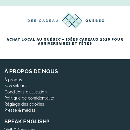
ACHAT LOCAL AU QUÉBEC – IDÉES CADEAUX 2026 POUR
ANNIVERSAIRES ET FÊTES
À PROPOS DE NOUS
À propos
Nos valeurs
Conditions d'utilisation
Politique de confidentialité
Réglage des cookies
Presse & médias
SPEAK ENGLISH?