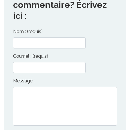
commentaire? Écrivez
ici :
Nom : (requis)
Courriel : (requis)
Message :