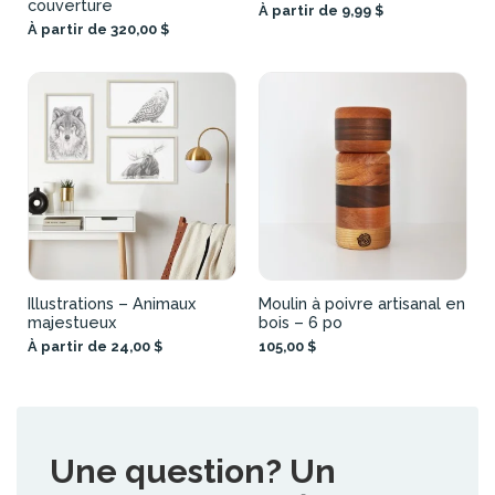
couverture
À partir de 9,99 $
À partir de 320,00 $
Illustrations – Animaux
Moulin à poivre artisanal en
majestueux
bois – 6 po
À partir de 24,00 $
105,00 $
Une question? Un