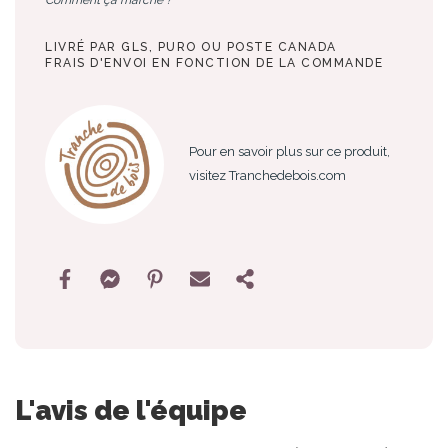
LIVRÉ PAR GLS, PURO OU POSTE CANADA
FRAIS D'ENVOI EN FONCTION DE LA COMMANDE
Pour en savoir plus sur ce produit,
visitez Tranchedebois.com
L'avis de l'équipe