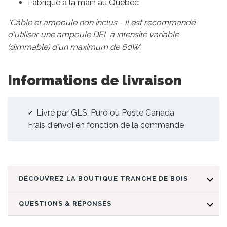
Fabriqué à la main au Québec
*Câble et ampoule non inclus - Il est recommandé
d'utiliser une ampoule DEL à intensité variable
(dimmable) d'un maximum de 60W.
Informations de livraison
Livré par GLS, Puro ou Poste Canada
Frais d'envoi en fonction de la commande
DÉCOUVREZ LA BOUTIQUE TRANCHE DE BOIS
QUESTIONS & RÉPONSES