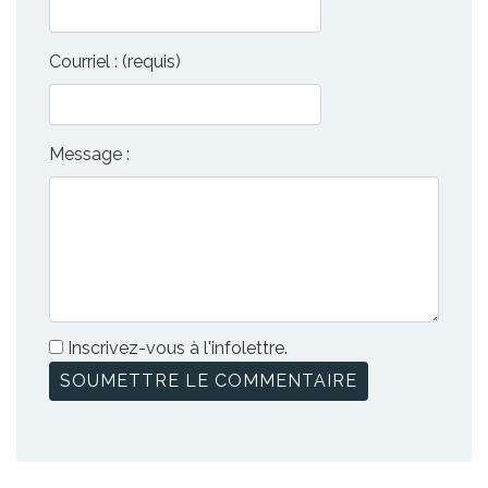
Courriel : (requis)
Message :
Inscrivez-vous à l'infolettre.