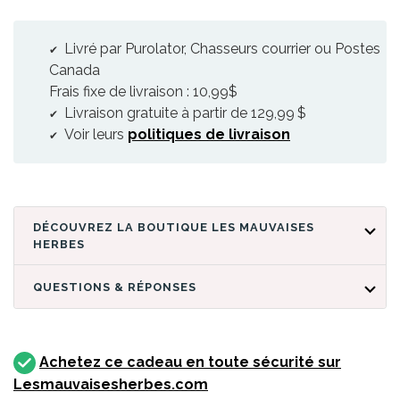
Livré par Purolator, Chasseurs courrier ou Postes
Canada
Frais fixe de livraison : 10,99$
Livraison gratuite à partir de 129,99 $
Voir leurs
politiques de livraison
DÉCOUVREZ LA BOUTIQUE LES MAUVAISES
HERBES
QUESTIONS & RÉPONSES
Achetez ce cadeau en toute sécurité sur
Lesmauvaisesherbes.com