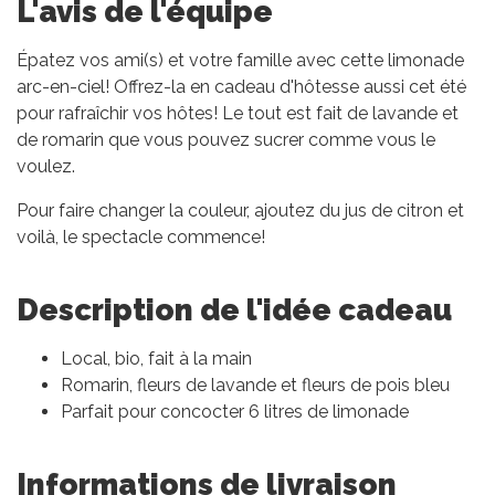
L'avis de l'équipe
Épatez vos ami(s) et votre famille avec cette limonade
arc-en-ciel! Offrez-la en cadeau d'hôtesse aussi cet été
pour rafraîchir vos hôtes! Le tout est fait de lavande et
de romarin que vous pouvez sucrer comme vous le
voulez.
Pour faire changer la couleur, ajoutez du jus de citron et
voilà, le spectacle commence!
Description de l'idée cadeau
Local, bio, fait à la main
Romarin, fleurs de lavande et fleurs de pois bleu
Parfait pour concocter 6 litres de limonade
Informations de livraison