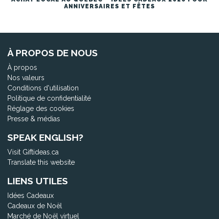
ANNIVERSAIRES ET FÊTES
À PROPOS DE NOUS
À propos
Nos valeurs
Conditions d'utilisation
Politique de confidentialité
Réglage des cookies
Presse & médias
SPEAK ENGLISH?
Visit Giftideas.ca
Translate this website
LIENS UTILES
Idées Cadeaux
Cadeaux de Noël
Marché de Noël virtuel