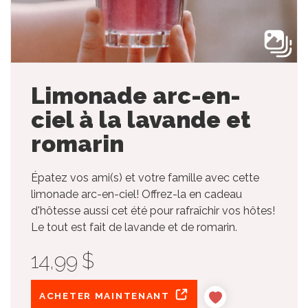
Limonade arc-en-
ciel à la lavande et
romarin
Épatez vos ami(s) et votre famille avec cette
limonade arc-en-ciel! Offrez-la en cadeau
d'hôtesse aussi cet été pour rafraîchir vos hôtes!
Le tout est fait de lavande et de romarin.
14,99 $
ACHETER MAINTENANT