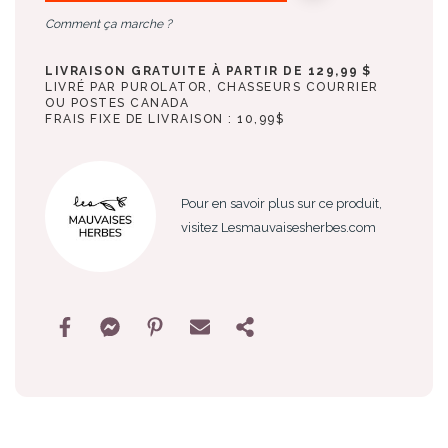
Comment ça marche ?
LIVRAISON GRATUITE À PARTIR DE 129,99 $
LIVRÉ PAR PUROLATOR, CHASSEURS COURRIER
OU POSTES CANADA
FRAIS FIXE DE LIVRAISON : 10,99$
Pour en savoir plus sur ce produit,
visitez Lesmauvaisesherbes.com