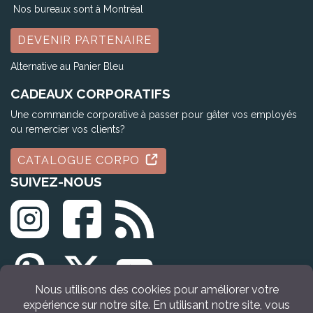
Nos bureaux sont à Montréal
DEVENIR PARTENAIRE
Alternative au Panier Bleu
CADEAUX CORPORATIFS
Une commande corporative à passer pour gâter vos employés
ou remercier vos clients?
CATALOGUE CORPO
SUIVEZ-NOUS