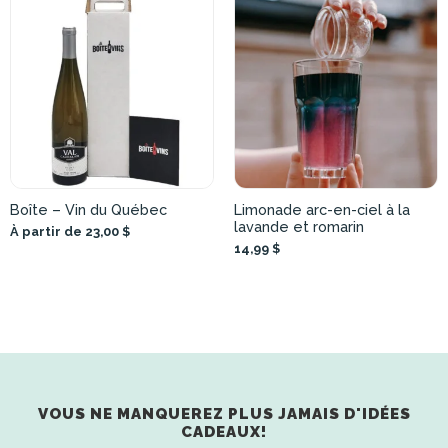
Boîte – Vin du Québec
Limonade arc-en-ciel à la
lavande et romarin
À partir de 23,00 $
14,99 $
VOUS NE MANQUEREZ PLUS JAMAIS D'IDÉES
CADEAUX!