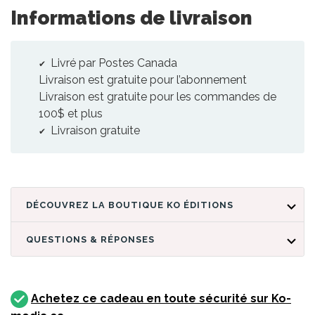
Informations de livraison
Livré par Postes Canada
Livraison est gratuite pour l’abonnement
Livraison est gratuite pour les commandes de
100$ et plus
Livraison gratuite
DÉCOUVREZ LA BOUTIQUE KO ÉDITIONS
QUESTIONS & RÉPONSES
Achetez ce cadeau en toute sécurité sur Ko-