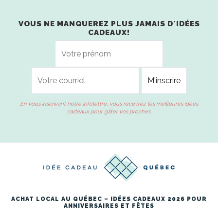
VOUS NE MANQUEREZ PLUS JAMAIS D'IDÉES
CADEAUX!
En vous inscrivant notre infolettre, vous recevrez les meilleures idées
cadeaux pour gâter vos proches.
ACHAT LOCAL AU QUÉBEC – IDÉES CADEAUX 2026 POUR
ANNIVERSAIRES ET FÊTES