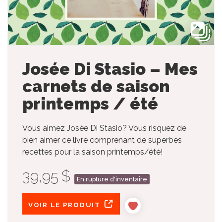
Josée Di Stasio – Mes
carnets de saison
printemps / été
Vous aimez Josée Di Stasio? Vous risquez de
bien aimer ce livre comprenant de superbes
recettes pour la saison printemps/été!
39,95 $
En rupture d'inventaire
VOIR LE PRODUIT