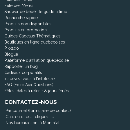
Fête des Mères
Shower de bébé : le guide ultime
Recherche rapide
Produits non disponibles
Produits en promotion
Guides Cadeaux Thématiques
Boutiques en ligne québécoises
Pikkado
Blogue
Plateforme d'affiliation québécoise
Rapporter un bug
Cadeaux corporatifs
Inscrivez-vous à l'infolettre
FAQ (Foire Aux Questions)
Fêtes, dates à retenir & jours fériés
CONTACTEZ-NOUS
Par courriel (formulaire de contact)
Chat en direct :
cliquez-ici
Nos bureaux sont à Montréal