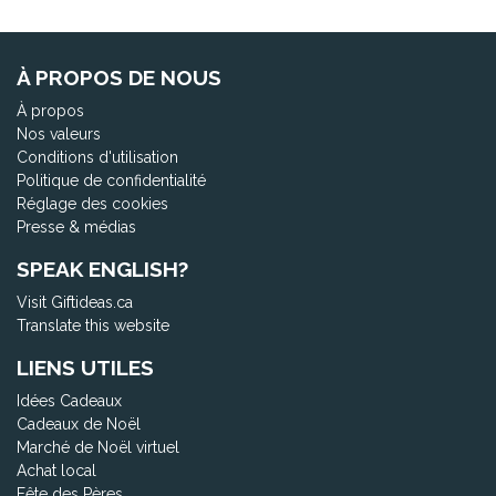
À PROPOS DE NOUS
À propos
Nos valeurs
Conditions d'utilisation
Politique de confidentialité
Réglage des cookies
Presse & médias
SPEAK ENGLISH?
Visit Giftideas.ca
Translate this website
LIENS UTILES
Idées Cadeaux
Cadeaux de Noël
Marché de Noël virtuel
Achat local
Fête des Pères