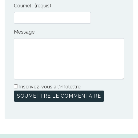
Courriel : (requis)
Message :
Inscrivez-vous à l'infolettre.