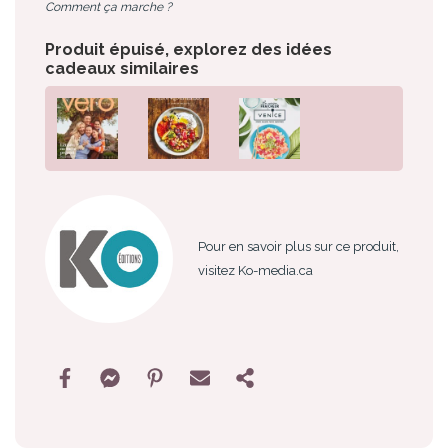
Comment ça marche ?
Produit épuisé, explorez des idées
cadeaux similaires
Pour en savoir plus sur ce produit,
visitez Ko-media.ca