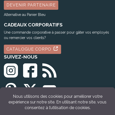
DEVENIR PARTENAIRE
Alternative au Panier Bleu
CADEAUX CORPORATIFS
Une commande corporative à passer pour gâter vos employés
ou remercier vos clients?
CATALOGUE CORPO
SUIVEZ-NOUS