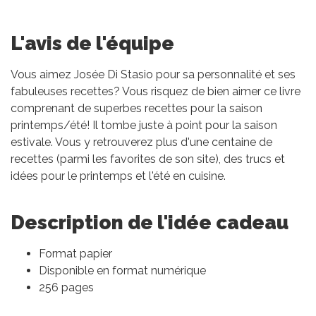
L'avis de l'équipe
Vous aimez Josée Di Stasio pour sa personnalité et ses
fabuleuses recettes? Vous risquez de bien aimer ce livre
comprenant de superbes recettes pour la saison
printemps/été! Il tombe juste à point pour la saison
estivale. Vous y retrouverez plus d'une centaine de
recettes (parmi les favorites de son site), des trucs et
idées pour le printemps et l'été en cuisine.
Description de l'idée cadeau
Format papier
Disponible en format numérique
256 pages