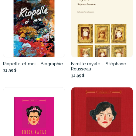
Riopelle et moi – Biographie
Famille royale – Stéphane
Rousseau
32,95 $
32,95 $