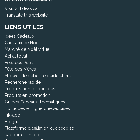
Visit Giftideas.ca
Translate this website
LIENS UTILES
Idées Cadeaux
Cadeaux de Noël
Marché de Noël virtuel
Achat local
Fête des Pères
Fête des Mères
Shower de bébé : le guide ultime
Recherche rapide
Produits non disponibles
Produits en promotion
Guides Cadeaux Thématiques
Boutiques en ligne québécoises
Pikkado
Blogue
Plateforme d'affiliation québécoise
Rapporter un bug