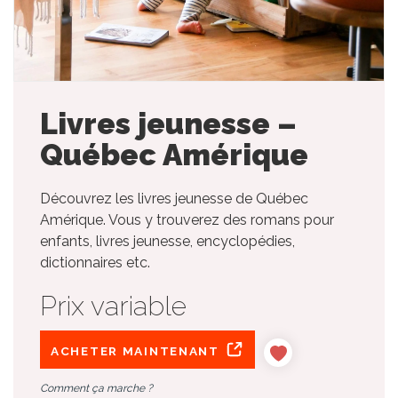
Livres jeunesse –
Québec Amérique
Découvrez les livres jeunesse de Québec
Amérique. Vous y trouverez des romans pour
enfants, livres jeunesse, encyclopédies,
dictionnaires etc.
Prix variable
ACHETER MAINTENANT
Comment ça marche ?