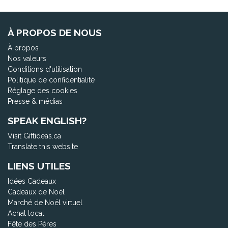
À PROPOS DE NOUS
À propos
Nos valeurs
Conditions d'utilisation
Politique de confidentialité
Réglage des cookies
Presse & médias
SPEAK ENGLISH?
Visit Giftideas.ca
Translate this website
LIENS UTILES
Idées Cadeaux
Cadeaux de Noël
Marché de Noël virtuel
Achat local
Fête des Pères