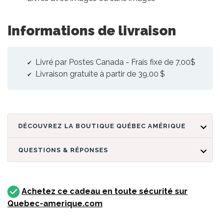
Informations de livraison
Livré par Postes Canada - Frais fixe de 7,00$
Livraison gratuite à partir de 39,00 $
DÉCOUVREZ LA BOUTIQUE QUÉBEC AMÉRIQUE
QUESTIONS & RÉPONSES
Achetez ce cadeau en toute sécurité sur
Quebec-amerique.com