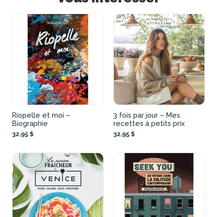
Riopelle et moi –
3 fois par jour – Mes
Biographie
recettes à petits prix
32,95 $
32,95 $