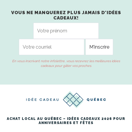
VOUS NE MANQUEREZ PLUS JAMAIS D'IDÉES
CADEAUX!
En vous inscrivant notre infolettre, vous recevrez les meilleures idées
cadeaux pour gâter vos proches.
ACHAT LOCAL AU QUÉBEC – IDÉES CADEAUX 2026 POUR
ANNIVERSAIRES ET FÊTES