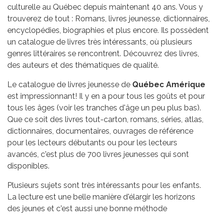
culturelle au Québec depuis maintenant 40 ans. Vous y
trouverez de tout : Romans, livres jeunesse, dictionnaires,
encyclopédies, biographies et plus encore. Ils possèdent
un catalogue de livres très intéressants, où plusieurs
genres littéraires se rencontrent. Découvrez des livres,
des auteurs et des thématiques de qualité.
Le catalogue de livres jeunesse de
Québec Amérique
est impressionnant! Il y en a pour tous les goûts et pour
tous les âges (voir les tranches d'âge un peu plus bas).
Que ce soit des livres tout-carton, romans, séries, atlas,
dictionnaires, documentaires, ouvrages de référence
pour les lecteurs débutants ou pour les lecteurs
avancés, c'est plus de 700 livres jeunesses qui sont
disponibles.
Plusieurs sujets sont très intéressants pour les enfants.
La lecture est une belle manière d'élargir les horizons
des jeunes et c'est aussi une bonne méthode