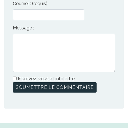
Courriel : (requis)
Message :
Inscrivez-vous à l'infolettre.