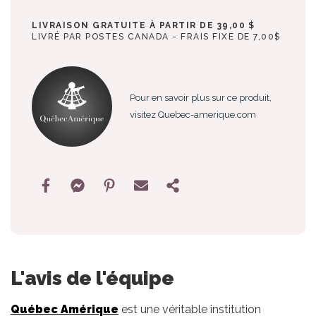
LIVRAISON GRATUITE À PARTIR DE 39,00 $
LIVRÉ PAR POSTES CANADA - FRAIS FIXE DE 7,00$
Pour en savoir plus sur ce produit,
visitez Quebec-amerique.com
L'avis de l'équipe
Québec Amérique
est une véritable institution