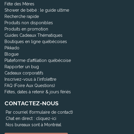
Fête des Mères
Shower de bébé : le guide ultime
Recherche rapide
Produits non disponibles
Produits en promotion
Guides Cadeaux Thématiques
Boutiques en ligne québécoises
Pikkado
Blogue
Plateforme d'affiliation québécoise
Rapporter un bug
Cadeaux corporatifs
Inscrivez-vous à l'infolettre
FAQ (Foire Aux Questions)
Fêtes, dates à retenir & jours fériés
CONTACTEZ-NOUS
Par courriel (formulaire de contact)
Chat en direct :
cliquez-ici
Nos bureaux sont à Montréal