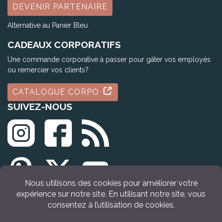
DEVENIR PARTENAIRE
Alternative au Panier Bleu
CADEAUX CORPORATIFS
Une commande corporative à passer pour gâter vos employés
ou remercier vos clients?
CATALOGUE CORPO
SUIVEZ-NOUS