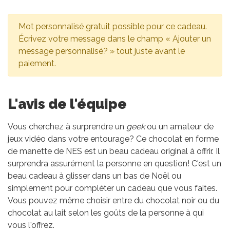
Mot personnalisé gratuit possible pour ce cadeau.
Écrivez votre message dans le champ « Ajouter un
message personnalisé? » tout juste avant le
paiement.
L'avis de l'équipe
Vous cherchez à surprendre un
geek
ou un amateur de
jeux vidéo dans votre entourage? Ce chocolat en forme
de manette de NES est un beau cadeau original à offrir. Il
surprendra assurément la personne en question! C'est un
beau cadeau à glisser dans un bas de Noël ou
simplement pour compléter un cadeau que vous faites.
Vous pouvez même choisir entre du chocolat noir ou du
chocolat au lait selon les goûts de la personne à qui
vous l'offrez.