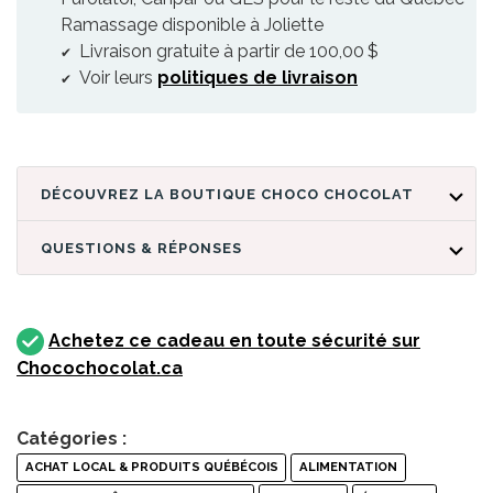
Ramassage disponible à Joliette
Livraison gratuite à partir de 100,00 $
Voir leurs
politiques de livraison
DÉCOUVREZ LA BOUTIQUE CHOCO CHOCOLAT
QUESTIONS & RÉPONSES
Achetez ce cadeau en toute sécurité sur
Chocochocolat.ca
Catégories :
ACHAT LOCAL & PRODUITS QUÉBÉCOIS
ALIMENTATION