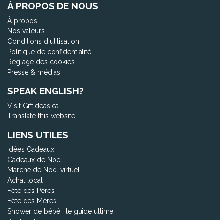
À PROPOS DE NOUS
À propos
Nos valeurs
Conditions d'utilisation
Politique de confidentialité
Réglage des cookies
Presse & médias
SPEAK ENGLISH?
Visit Giftideas.ca
Translate this website
LIENS UTILES
Idées Cadeaux
Cadeaux de Noël
Marché de Noël virtuel
Achat local
Fête des Pères
Fête des Mères
Shower de bébé : le guide ultime