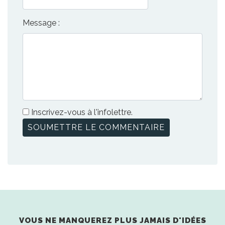
Message :
Inscrivez-vous à l'infolettre.
VOUS NE MANQUEREZ PLUS JAMAIS D'IDÉES