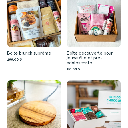
Boîte brunch suprême
Boîte découverte pour
jeune fille et pré-
155,00 $
adolescente
60,00 $