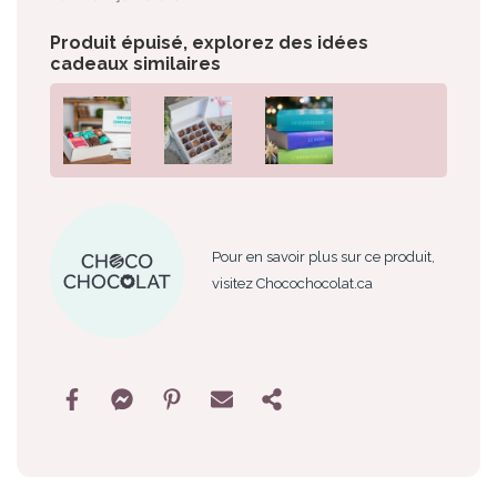
Produit épuisé, explorez des idées
cadeaux similaires
Pour en savoir plus sur ce produit,
visitez Chocochocolat.ca