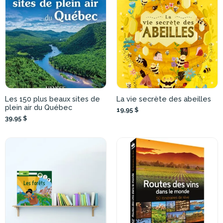
Les 150 plus beaux sites de
La vie secrète des abeilles
plein air du Québec
19,95 $
39,95 $