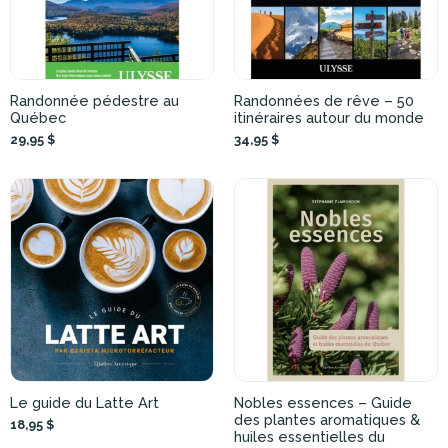
Randonnée pédestre au
Randonnées de rêve – 50
Québec
itinéraires autour du monde
29,95 $
34,95 $
Le guide du Latte Art
Nobles essences – Guide
des plantes aromatiques &
18,95 $
huiles essentielles du