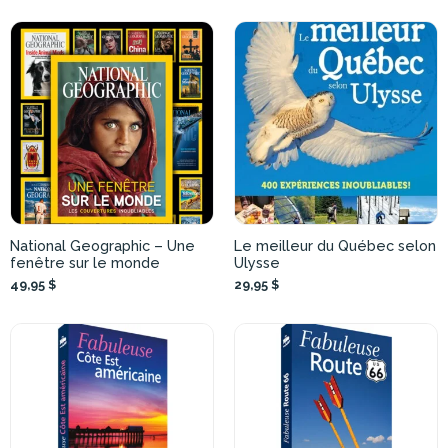
National Geographic – Une
Le meilleur du Québec selon
fenêtre sur le monde
Ulysse
49,95 $
29,95 $