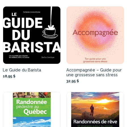
Le Guide du Barista
Accompagnée – Guide pour
une grossesse sans stress
18,95 $
32,95 $