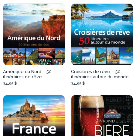
Amérique du Nord – 50
Croisières de rêve – 50
itinéraires de rêve
itinéraires autour du monde
34,95 $
34,95 $