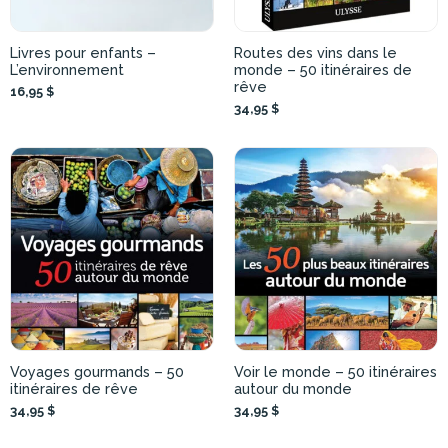
Livres pour enfants –
Routes des vins dans le
L’environnement
monde – 50 itinéraires de
rêve
16,95 $
34,95 $
Voyages gourmands – 50
Voir le monde – 50 itinéraires
itinéraires de rêve
autour du monde
34,95 $
34,95 $