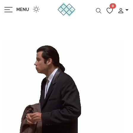
0
MENU