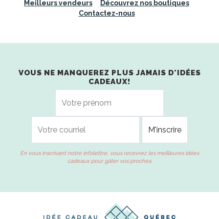
Meilleurs vendeurs
Découvrez nos boutiques
Contactez-nous
VOUS NE MANQUEREZ PLUS JAMAIS D'IDÉES
CADEAUX!
En vous inscrivant notre infolettre, vous recevrez les meilleures idées
cadeaux pour gâter vos proches.