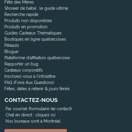
Fête des Mères
Shower de bébé : le guide ultime
Recherche rapide
Produits non disponibles
Produits en promotion
Guides Cadeaux Thématiques
Boutiques en ligne québécoises
Pikkado
Blogue
Plateforme d'affiliation québécoise
Rapporter un bug
Cadeaux corporatifs
Inscrivez-vous à l'infolettre
FAQ (Foire Aux Questions)
Fêtes, dates à retenir & jours fériés
CONTACTEZ-NOUS
Par courriel (formulaire de contact)
Chat en direct :
cliquez-ici
Nos bureaux sont à Montréal