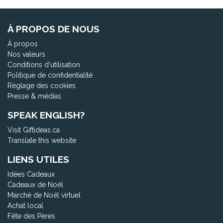
À PROPOS DE NOUS
À propos
Nos valeurs
Conditions d'utilisation
Politique de confidentialité
Réglage des cookies
Presse & médias
SPEAK ENGLISH?
Visit Giftideas.ca
Translate this website
LIENS UTILES
Idées Cadeaux
Cadeaux de Noël
Marché de Noël virtuel
Achat local
Fête des Pères