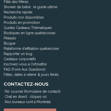
Fête des Mères
Shower de bébé : le guide ultime
Recherche rapide
Produits non disponibles
Produits en promotion
Guides Cadeaux Thématiques
Boutiques en ligne québécoises
Pikkado
Blogue
Plateforme d'affiliation québécoise
Rapporter un bug
Cadeaux corporatifs
Inscrivez-vous à l'infolettre
FAQ (Foire Aux Questions)
Fêtes, dates à retenir & jours fériés
CONTACTEZ-NOUS
Par courriel (formulaire de contact)
Chat en direct :
cliquez-ici
Nos bureaux sont à Montréal