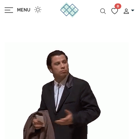
0
MENU