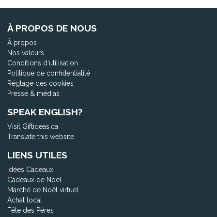
À PROPOS DE NOUS
À propos
Nos valeurs
Conditions d'utilisation
Politique de confidentialité
Réglage des cookies
Presse & médias
SPEAK ENGLISH?
Visit Giftideas.ca
Translate this website
LIENS UTILES
Idées Cadeaux
Cadeaux de Noël
Marché de Noël virtuel
Achat local
Fête des Pères