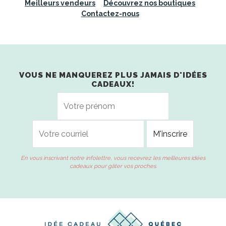
Meilleurs vendeurs
Découvrez nos boutiques
Contactez-nous
VOUS NE MANQUEREZ PLUS JAMAIS D'IDÉES
CADEAUX!
En vous inscrivant notre infolettre, vous recevrez les meilleures idées
cadeaux pour gâter vos proches.