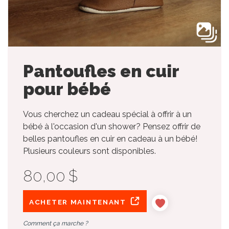
Pantoufles en cuir
pour bébé
Vous cherchez un cadeau spécial à offrir à un
bébé à l'occasion d'un shower? Pensez offrir de
belles pantoufles en cuir en cadeau à un bébé!
Plusieurs couleurs sont disponibles.
80,00 $
ACHETER MAINTENANT
Comment ça marche ?