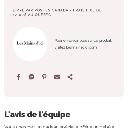
LIVRÉ PAR POSTES CANADA - FRAIS FIXE DE
12,00$ AU QUÉBEC
Pour en savoir plus sur ce produit,
visitez Lesmainsdici.com
L'avis de l'équipe
Vous cherchez un cadeau spécial à offrir à un bébé à