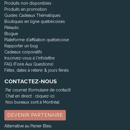
Produits non disponibles
Produits en promotion
Guides Cadeaux Thématiques
Boutiques en ligne québécoises
Pikkado
Blogue
Plateforme d'affiliation québécoise
Rapporter un bug
Cadeaux corporatifs
Inscrivez-vous à l'infolettre
FAQ (Foire Aux Questions)
Fêtes, dates à retenir & jours fériés
CONTACTEZ-NOUS
Par courriel (formulaire de contact)
Chat en direct :
cliquez-ici
Nos bureaux sont à Montréal
DEVENIR PARTENAIRE
Alternative au Panier Bleu