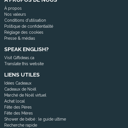
À propos
Nos valeurs
Conditions d'utilisation
Politique de confidentialité
Réglage des cookies
Presse & médias
SPEAK ENGLISH?
Visit Giftideas.ca
Translate this website
LIENS UTILES
Idées Cadeaux
Cadeaux de Noël
Marché de Noël virtuel
Achat local
Fête des Pères
Fête des Mères
Shower de bébé : le guide ultime
Recherche rapide