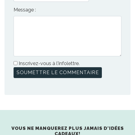
Message :
Inscrivez-vous à l'infolettre.
VOUS NE MANQUEREZ PLUS JAMAIS D'IDÉES
CADEAUX!