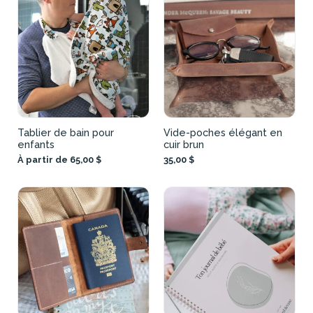
Tablier de bain pour
Vide-poches élégant en
enfants
cuir brun
À partir de 65,00 $
35,00 $