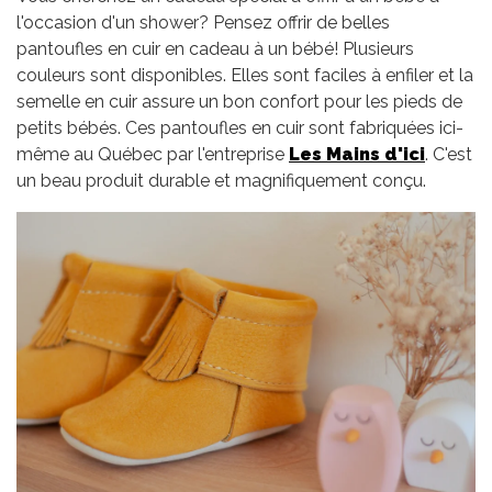
l'occasion d'un shower? Pensez offrir de belles
pantoufles en cuir en cadeau à un bébé! Plusieurs
couleurs sont disponibles. Elles sont faciles à enfiler et la
semelle en cuir assure un bon confort pour les pieds de
petits bébés. Ces pantoufles en cuir sont fabriquées ici-
même au Québec par l'entreprise
Les Mains d'ici
. C'est
un beau produit durable et magnifiquement conçu.