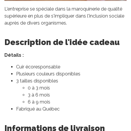
L'entreprise se spéciale dans la maroquinerie de qualité
supérieure en plus de s'impliquer dans l'inclusion sociale
auprès de divers organismes.
Description de l'idée cadeau
Détails :
Cuir écoresponsable
Plusieurs couleurs disponibles
3 tailles disponibles
0 à 3 mois
3 à 6 mois
6 à 9 mois
Fabriqué au Québec
Informations de livraison