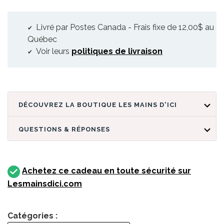
Livré par Postes Canada - Frais fixe de 12,00$ au
Québec
Voir leurs
politiques de livraison
DÉCOUVREZ LA BOUTIQUE LES MAINS D'ICI
QUESTIONS & RÉPONSES
Achetez ce cadeau en toute sécurité sur
Lesmainsdici.com
Catégories :