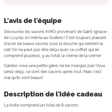
L'avis de l'équipe
Découvrez les savons KIMO provenant de Saint-Ignace-
de-Loyola, ici-même au Québec! C'est toujours plaisant
d'avoir de beaux savons sous la douche qui sentent le
ciel! On ne peut pas être déçu avec ce coffret qui en
comprend plusieurs, 9 au total, la crème de la crème!
Gardez-vous une petite gêne, ne les mangez pas! Vous
serez déçu, ce sont des savons après tout. Mais c'est
vrai qu'ils sont beaux!
Description de l'idée cadeau
La boite comprend un total de 8 savons :