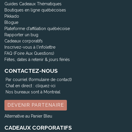
Guides Cadeaux Thématiques
Boutiques en ligne québécoises
Pikkado
Blogue
Plateforme d'affiliation québécoise
Rapporter un bug
Cadeaux corporatifs
Inscrivez-vous à l'infolettre
FAQ (Foire Aux Questions)
Fêtes, dates à retenir & jours fériés
CONTACTEZ-NOUS
Par courriel (formulaire de contact)
Chat en direct :
cliquez-ici
Nos bureaux sont à Montréal
DEVENIR PARTENAIRE
Alternative au Panier Bleu
CADEAUX CORPORATIFS