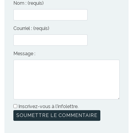
Nom : (requis)
Courriel : (requis)
Message :
Inscrivez-vous à l'infolettre.