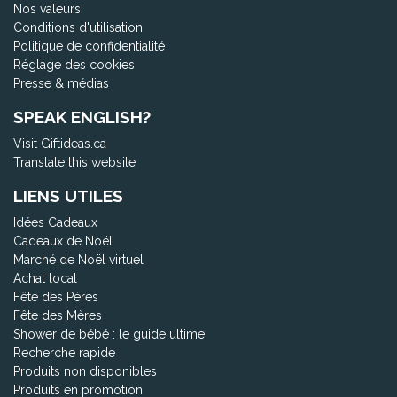
Nos valeurs
Conditions d'utilisation
Politique de confidentialité
Réglage des cookies
Presse & médias
SPEAK ENGLISH?
Visit Giftideas.ca
Translate this website
LIENS UTILES
Idées Cadeaux
Cadeaux de Noël
Marché de Noël virtuel
Achat local
Fête des Pères
Fête des Mères
Shower de bébé : le guide ultime
Recherche rapide
Produits non disponibles
Produits en promotion