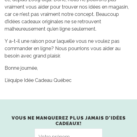
vraiment vous aider pour trouver nos idées en magasin,
car ce n’est pas vraiment notre concept. Beaucoup
d’idées cadeaux originales ne se retrouvent
malheureusement qu’en ligne seulement.
Y a-t-il une raison pour laquelle vous ne voulez pas
commander en ligne? Nous pourrions vous aider au
besoin avec grand plaisir.
Bonne journée,
L’équipe Idée Cadeau Québec
VOUS NE MANQUEREZ PLUS JAMAIS D'IDÉES
CADEAUX!