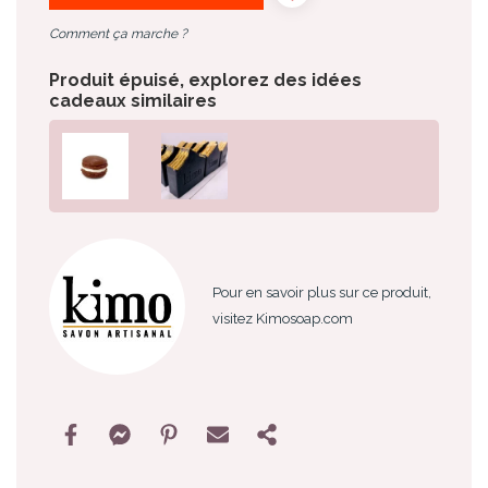
Comment ça marche ?
Produit épuisé, explorez des idées
cadeaux similaires
Pour en savoir plus sur ce produit,
visitez Kimosoap.com