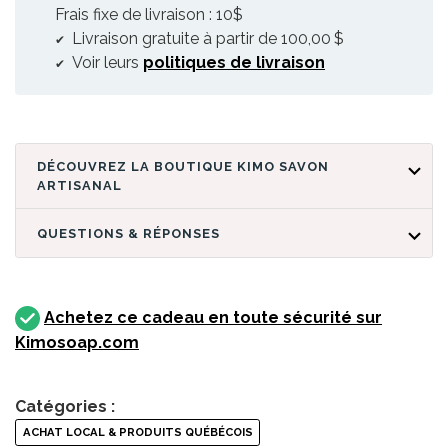
Frais fixe de livraison : 10$
Livraison gratuite à partir de 100,00 $
Voir leurs
politiques de livraison
DÉCOUVREZ LA BOUTIQUE KIMO SAVON
ARTISANAL
QUESTIONS & RÉPONSES
Achetez ce cadeau en toute sécurité sur
Kimosoap.com
Catégories :
ACHAT LOCAL & PRODUITS QUÉBÉCOIS