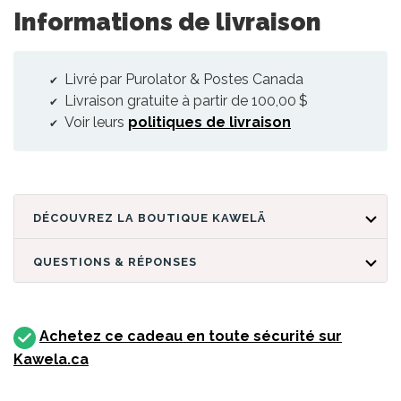
Informations de livraison
Livré par Purolator & Postes Canada
Livraison gratuite à partir de 100,00 $
Voir leurs
politiques de livraison
DÉCOUVREZ LA BOUTIQUE KAWELÄ
QUESTIONS & RÉPONSES
Achetez ce cadeau en toute sécurité sur
Kawela.ca