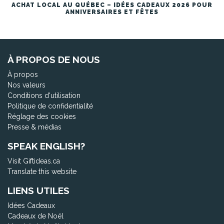
ACHAT LOCAL AU QUÉBEC – IDÉES CADEAUX 2026 POUR
ANNIVERSAIRES ET FÊTES
À PROPOS DE NOUS
À propos
Nos valeurs
Conditions d'utilisation
Politique de confidentialité
Réglage des cookies
Presse & médias
SPEAK ENGLISH?
Visit Giftideas.ca
Translate this website
LIENS UTILES
Idées Cadeaux
Cadeaux de Noël