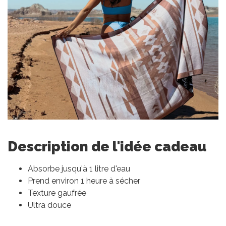
Description de l'idée cadeau
Absorbe jusqu'à 1 litre d'eau
Prend environ 1 heure à sécher
Texture gaufrée
Ultra douce