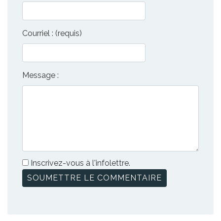
Courriel : (requis)
Message :
Inscrivez-vous à l'infolettre.