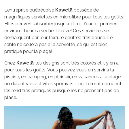
L'entreprise québécoise
Kawelä
possède de
magnifiques serviettes en microfibre pour tous les goûts!
Elles peuvent absorber jusqu'à 1 litre d'eau et prennent
environ 1 heure à sécher, le rêve! Ces serviettes se
démarquent par leur texture gaufrée très douce. Le
sable ne collera pas à la serviette, ce qui est bien
pratique pour la plage!
Chez
Kawelä
, les designs sont très colorés et il y en a
pour tous les goûts. Vous pouvez vous en servir à la
piscine, en camping, en plein air, en vacances à la plage
ou durant vos activités sportives. Leur format compact
les rend très pratiques puisqu'elles ne prennent pas de
place.