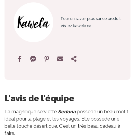
Pour en savoir plus sur ce produit,
visitez Kawela.ca
L'avis de l'équipe
La magnifique serviette
Sedona
possède un beau motif
idéal pour la plage et les voyages. Elle possède une
belle touche désertique. C'est un très beau cadeau à
faire.