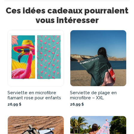
Ces idées cadeaux pourraient
vous intéresser
Serviette en microfibre
Serviette de plage en
flamant rose pour enfants
microfibre – XXL
26,99 $
26,99 $