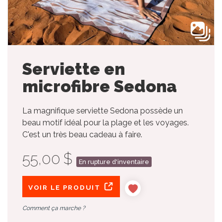
Serviette en
microfibre Sedona
La magnifique serviette Sedona possède un
beau motif idéal pour la plage et les voyages.
C'est un très beau cadeau à faire.
55,00 $
En rupture d'inventaire
VOIR LE PRODUIT
Comment ça marche ?