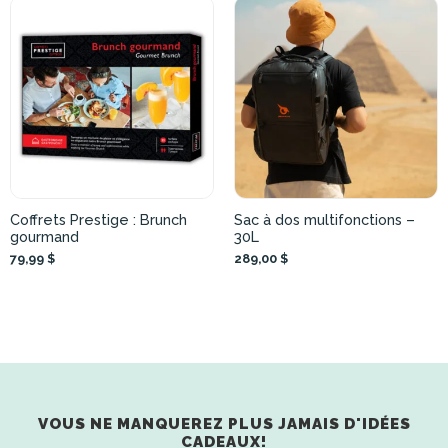
Coffrets Prestige : Brunch
Sac à dos multifonctions –
gourmand
30L
79,99 $
289,00 $
VOUS NE MANQUEREZ PLUS JAMAIS D'IDÉES
CADEAUX!