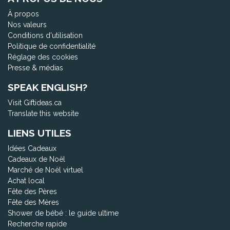
À propos
Nos valeurs
Conditions d'utilisation
Politique de confidentialité
Réglage des cookies
Presse & médias
SPEAK ENGLISH?
Visit Giftideas.ca
Translate this website
LIENS UTILES
Idées Cadeaux
Cadeaux de Noël
Marché de Noël virtuel
Achat local
Fête des Pères
Fête des Mères
Shower de bébé : le guide ultime
Recherche rapide