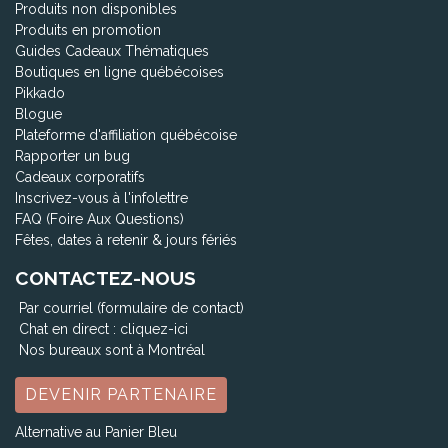
Produits non disponibles
Produits en promotion
Guides Cadeaux Thématiques
Boutiques en ligne québécoises
Pikkado
Blogue
Plateforme d'affiliation québécoise
Rapporter un bug
Cadeaux corporatifs
Inscrivez-vous à l'infolettre
FAQ (Foire Aux Questions)
Fêtes, dates à retenir & jours fériés
CONTACTEZ-NOUS
Par courriel (formulaire de contact)
Chat en direct :
cliquez-ici
Nos bureaux sont à Montréal
DEVENIR PARTENAIRE
Alternative au Panier Bleu