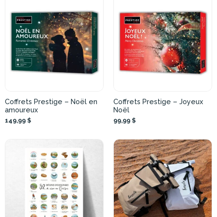
Coffrets Prestige – Noël en
Coffrets Prestige – Joyeux
amoureux
Noël
149,99 $
99,99 $