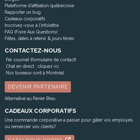
Plateforme d'affiliation québécoise
Rapporter un bug
Cadeaux corporatifs
Inscrivez-vous à l'infolettre
FAQ (Foire Aux Questions)
Fêtes, dates à retenir & jours fériés
CONTACTEZ-NOUS
Par courriel (formulaire de contact)
Chat en direct :
cliquez-ici
Nos bureaux sont à Montréal
DEVENIR PARTENAIRE
Alternative au Panier Bleu
CADEAUX CORPORATIFS
Une commande corporative à passer pour gâter vos employés
ou remercier vos clients?