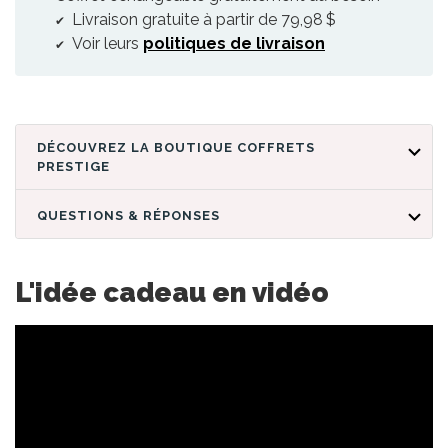
Livraison gratuite à partir de 79,98 $
Voir leurs
politiques de livraison
DÉCOUVREZ LA BOUTIQUE COFFRETS
PRESTIGE
QUESTIONS & RÉPONSES
L'idée cadeau en vidéo