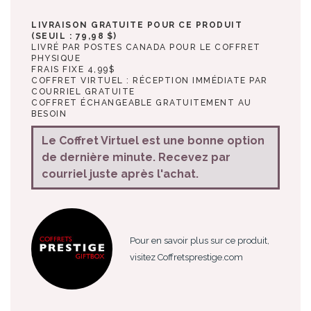
LIVRAISON GRATUITE POUR CE PRODUIT
(SEUIL : 79,98 $)
LIVRÉ PAR POSTES CANADA POUR LE COFFRET
PHYSIQUE
FRAIS FIXE 4,99$
COFFRET VIRTUEL : RÉCEPTION IMMÉDIATE PAR
COURRIEL GRATUITE
COFFRET ÉCHANGEABLE GRATUITEMENT AU
BESOIN
Le Coffret Virtuel est une bonne option
de dernière minute. Recevez par
courriel juste après l'achat.
Pour en savoir plus sur ce produit,
visitez Coffretsprestige.com