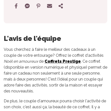
L'avis de l'équipe
Vous cherchez à faire le meilleur des cadeaux à un
couple de votre entourage? Offrez le coffret d'activités
Noël en amoureux
de
Coffrets Prestige
. Ce coffret
(disponible en version numérique et physique) permet de
faire un cadeau non seulement à une seule personne,
mais à deux personnes! C'est l'idéal pour un couple qui
adore faire des activités, sortir de la maison et essayer
des nouveautés.
De plus, le couple d'amoureux pourra choisir l'activité de
son choix, c'est aussi ça, la beauté de ce coffret. Il y a