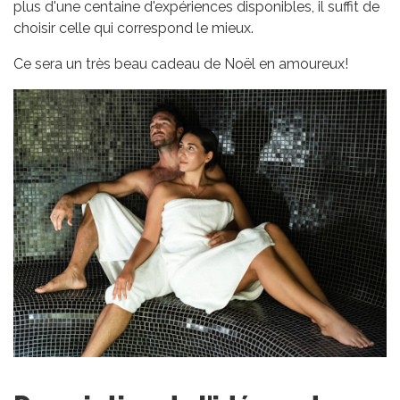
plus d'une centaine d'expériences disponibles, il suffit de
choisir celle qui correspond le mieux.
Ce sera un très beau cadeau de Noël en amoureux!