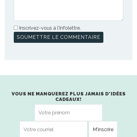
Inscrivez-vous à l'infolettre.
VOUS NE MANQUEREZ PLUS JAMAIS D'IDÉES
CADEAUX!