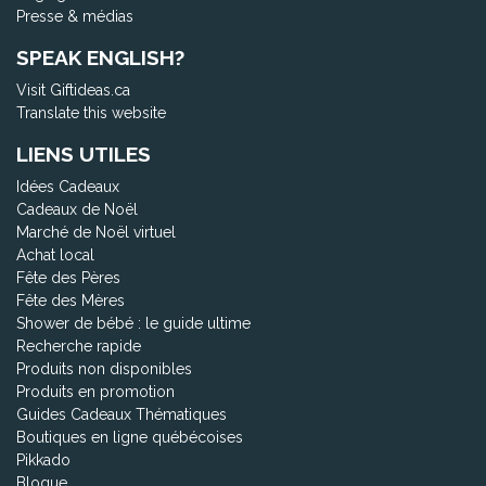
Presse & médias
SPEAK ENGLISH?
Visit Giftideas.ca
Translate this website
LIENS UTILES
Idées Cadeaux
Cadeaux de Noël
Marché de Noël virtuel
Achat local
Fête des Pères
Fête des Mères
Shower de bébé : le guide ultime
Recherche rapide
Produits non disponibles
Produits en promotion
Guides Cadeaux Thématiques
Boutiques en ligne québécoises
Pikkado
Blogue