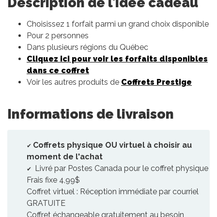
Description de l'idée cadeau
Choisissez 1 forfait parmi un grand choix disponible
Pour 2 personnes
Dans plusieurs régions du Québec
Cliquez ici pour voir les forfaits disponibles
dans ce coffret
Voir les autres produits de
Coffrets Prestige
Informations de livraison
Coffrets physique OU virtuel à choisir au
moment de l'achat
Livré par Postes Canada pour le coffret physique
Frais fixe 4,99$
Coffret virtuel : Réception immédiate par courriel
GRATUITE
Coffret échangeable gratuitement au besoin