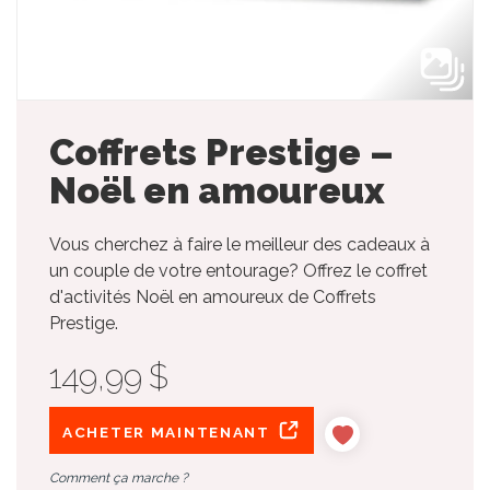
Coffrets Prestige –
Noël en amoureux
Vous cherchez à faire le meilleur des cadeaux à
un couple de votre entourage? Offrez le coffret
d'activités Noël en amoureux de Coffrets
Prestige.
149,99 $
ACHETER MAINTENANT
Comment ça marche ?