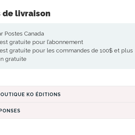
 de livraison
ar Postes Canada
 est gratuite pour l’abonnement
 est gratuite pour les commandes de 100$ et plus
n gratuite
DÉCOUVREZ LA BOUTIQUE KO ÉDITIONS
ÉPONSES