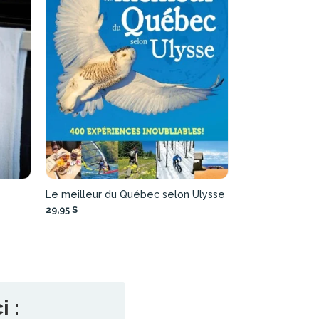
Le meilleur du Québec selon Ulysse
29,95 $
 :