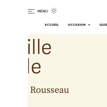
MENU
ACCUEIL
OCCASION
GUI