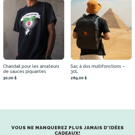
Chandail pour les amateurs
Sac à dos multifonctions –
de sauces piquantes
30L
30,00 $
289,00 $
VOUS NE MANQUEREZ PLUS JAMAIS D'IDÉES
CADEAUX!