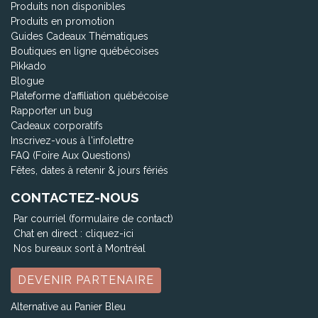
Produits non disponibles
Produits en promotion
Guides Cadeaux Thématiques
Boutiques en ligne québécoises
Pikkado
Blogue
Plateforme d'affiliation québécoise
Rapporter un bug
Cadeaux corporatifs
Inscrivez-vous à l'infolettre
FAQ (Foire Aux Questions)
Fêtes, dates à retenir & jours fériés
CONTACTEZ-NOUS
Par courriel (formulaire de contact)
Chat en direct :
cliquez-ici
Nos bureaux sont à Montréal
DEVENIR PARTENAIRE
Alternative au Panier Bleu