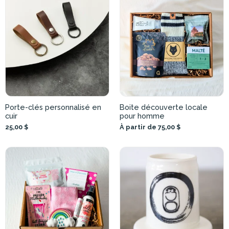
Porte-clés personnalisé en
Boite découverte locale
cuir
pour homme
25,00 $
À partir de 75,00 $