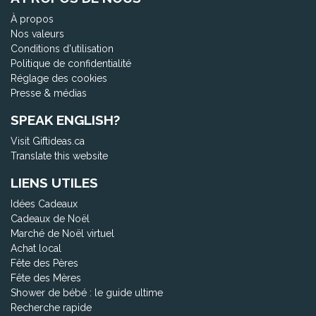
À propos
Nos valeurs
Conditions d'utilisation
Politique de confidentialité
Réglage des cookies
Presse & médias
SPEAK ENGLISH?
Visit Giftideas.ca
Translate this website
LIENS UTILES
Idées Cadeaux
Cadeaux de Noël
Marché de Noël virtuel
Achat local
Fête des Pères
Fête des Mères
Shower de bébé : le guide ultime
Recherche rapide