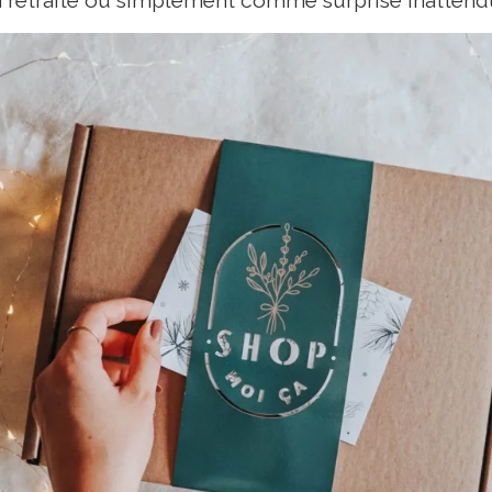
la retraite ou simplement comme surprise inattend