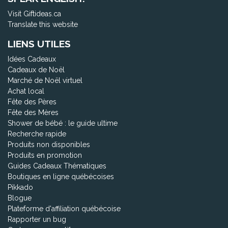
Visit Giftideas.ca
Translate this website
LIENS UTILES
Idées Cadeaux
Cadeaux de Noël
Marché de Noël virtuel
Achat local
Fête des Pères
Fête des Mères
Shower de bébé : le guide ultime
Recherche rapide
Produits non disponibles
Produits en promotion
Guides Cadeaux Thématiques
Boutiques en ligne québécoises
Pikkado
Blogue
Plateforme d'affiliation québécoise
Rapporter un bug