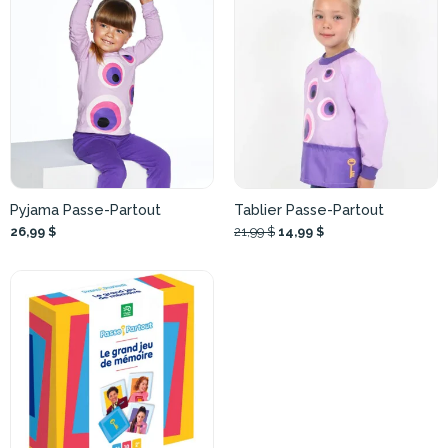
Pyjama Passe-Partout
Tablier Passe-Partout
26,99 $
21,99 $
14,99 $