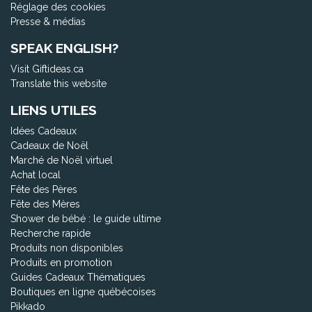
Réglage des cookies
Presse & médias
SPEAK ENGLISH?
Visit Giftideas.ca
Translate this website
LIENS UTILES
Idées Cadeaux
Cadeaux de Noël
Marché de Noël virtuel
Achat local
Fête des Pères
Fête des Mères
Shower de bébé : le guide ultime
Recherche rapide
Produits non disponibles
Produits en promotion
Guides Cadeaux Thématiques
Boutiques en ligne québécoises
Pikkado