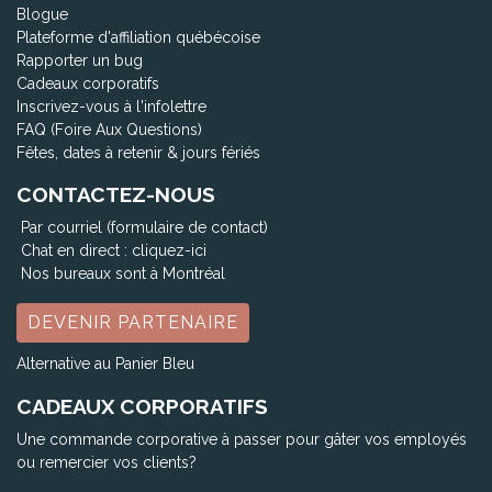
Blogue
Plateforme d'affiliation québécoise
Rapporter un bug
Cadeaux corporatifs
Inscrivez-vous à l'infolettre
FAQ (Foire Aux Questions)
Fêtes, dates à retenir & jours fériés
CONTACTEZ-NOUS
Par courriel (formulaire de contact)
Chat en direct :
cliquez-ici
Nos bureaux sont à Montréal
DEVENIR PARTENAIRE
Alternative au Panier Bleu
CADEAUX CORPORATIFS
Une commande corporative à passer pour gâter vos employés
ou remercier vos clients?