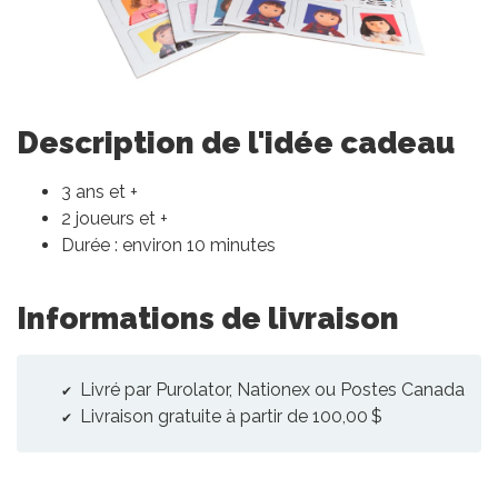
Description de l'idée cadeau
3 ans et +
2 joueurs et +
Durée : environ 10 minutes
Informations de livraison
Livré par Purolator, Nationex ou Postes Canada
Livraison gratuite à partir de 100,00 $