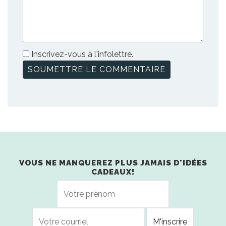
Inscrivez-vous à l'infolettre.
VOUS NE MANQUEREZ PLUS JAMAIS D'IDÉES
CADEAUX!