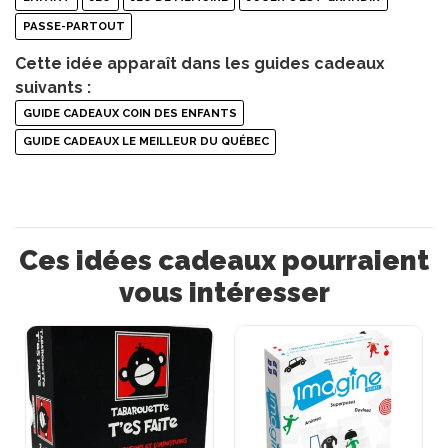
PASSE-PARTOUT
Cette idée apparaît dans les guides cadeaux
suivants :
GUIDE CADEAUX COIN DES ENFANTS
GUIDE CADEAUX LE MEILLEUR DU QUÉBEC
Ces idées cadeaux pourraient
vous intéresser