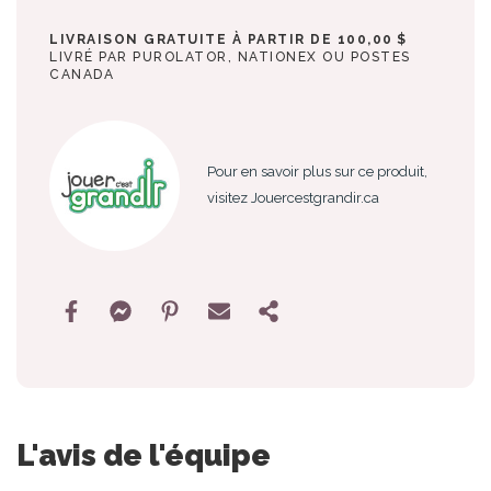
LIVRAISON GRATUITE À PARTIR DE 100,00 $
LIVRÉ PAR PUROLATOR, NATIONEX OU POSTES
CANADA
Pour en savoir plus sur ce produit,
visitez Jouercestgrandir.ca
L'avis de l'équipe