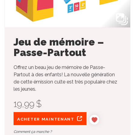
Jeu de mémoire –
Passe-Partout
Offrez un beau jeu de mémoire de Passe-
Partout à des enfants! La nouvelle génération
de cette émission culte est très populaire chez
les jeunes.
19,99 $
ACHETER MAINTENANT
Comment ça marche ?