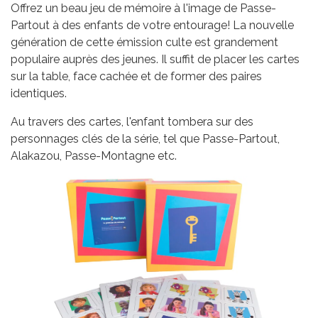
Offrez un beau jeu de mémoire à l'image de Passe-
Partout à des enfants de votre entourage! La nouvelle
génération de cette émission culte est grandement
populaire auprès des jeunes. Il suffit de placer les cartes
sur la table, face cachée et de former des paires
identiques.
Au travers des cartes, l'enfant tombera sur des
personnages clés de la série, tel que Passe-Partout,
Alakazou, Passe-Montagne etc.