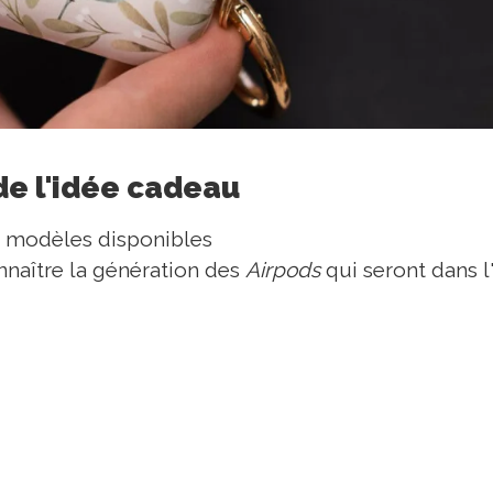
de l'idée cadeau
 modèles disponibles
naître la génération des
Airpods
qui seront dans l