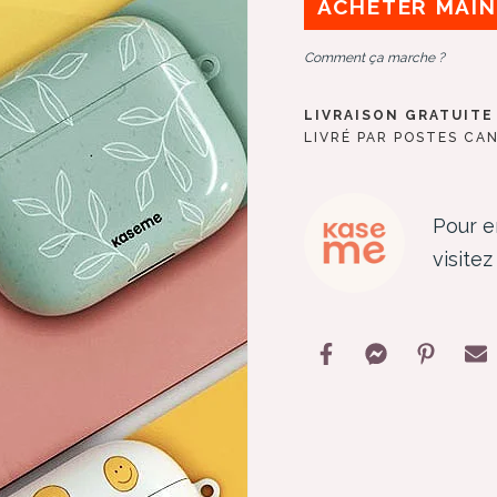
ACHETER MAI
Comment ça marche ?
LIVRAISON GRATUITE 
LIVRÉ PAR POSTES CA
Pour e
visite