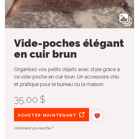
Vide-poches élégant
en cuir brun
Organisez vos petits objets avec style grâce à
ce vide-poche en cuir brun. Un accessoire chic
et pratique pour le bureau ou la maison.
35,00 $
ACHETER MAINTENANT
Comment ça marche ?