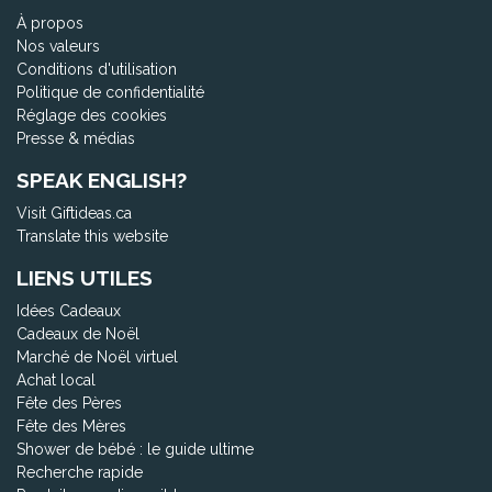
À propos
Nos valeurs
Conditions d'utilisation
Politique de confidentialité
Réglage des cookies
Presse & médias
SPEAK ENGLISH?
Visit Giftideas.ca
Translate this website
LIENS UTILES
Idées Cadeaux
Cadeaux de Noël
Marché de Noël virtuel
Achat local
Fête des Pères
Fête des Mères
Shower de bébé : le guide ultime
Recherche rapide