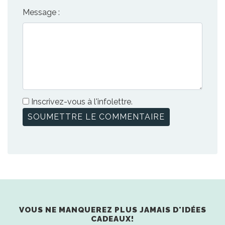
Message :
Inscrivez-vous à l'infolettre.
VOUS NE MANQUEREZ PLUS JAMAIS D'IDÉES
CADEAUX!