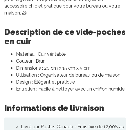
accessoire chic et pratique pour votre bureau ou votre
maison. 🎁
Description de ce vide-poches
en cuir
Matériau : Cuir véritable
Couleur : Brun
Dimensions : 20 cm x 15 cm x 5 cm
Utilisation : Organisateur de bureau ou de maison
Design : Élégant et pratique
Entretien : Facile à nettoyer avec un chiffon humide
Informations de livraison
Livré par Postes Canada - Frais fixe de 12,00$ au