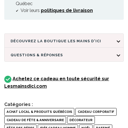
Québec
Voir leurs
politiques de livraison
DÉCOUVREZ LA BOUTIQUE LES MAINS D'ICI
QUESTIONS & RÉPONSES
Achetez ce cadeau en toute sécurité sur
Lesmainsdici.com
Catégories :
ACHAT LOCAL & PRODUITS QUÉBÉCOIS
CADEAU CORPORATIF
CADEAU DE FÊTE & ANNIVERSAIRE
DÉCORATEUR