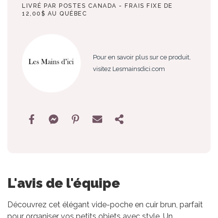
LIVRÉ PAR POSTES CANADA - FRAIS FIXE DE
12,00$ AU QUÉBEC
Pour en savoir plus sur ce produit,
visitez Lesmainsdici.com
L'avis de l'équipe
Découvrez cet élégant vide-poche en cuir brun, parfait
pour organiser vos petits objets avec style. Un