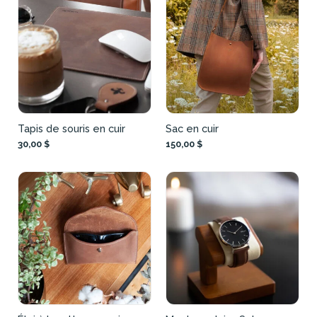
Tapis de souris en cuir
Sac en cuir
30,00 $
150,00 $