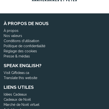
ANNIVERSAIRES ET FÊTES
À PROPOS DE NOUS
À propos
Nos valeurs
Conditions d'utilisation
Politique de confidentialité
Réglage des cookies
Presse & médias
SPEAK ENGLISH?
Visit Giftideas.ca
Translate this website
LIENS UTILES
Idées Cadeaux
Cadeaux de Noël
Marché de Noël virtuel