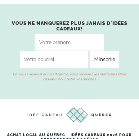
VOUS NE MANQUEREZ PLUS JAMAIS D'IDÉES
CADEAUX!
En vous inscrivant notre infolettre, vous recevrez les meilleures idées
cadeaux pour gâter vos proches.
ACHAT LOCAL AU QUÉBEC – IDÉES CADEAUX 2026 POUR