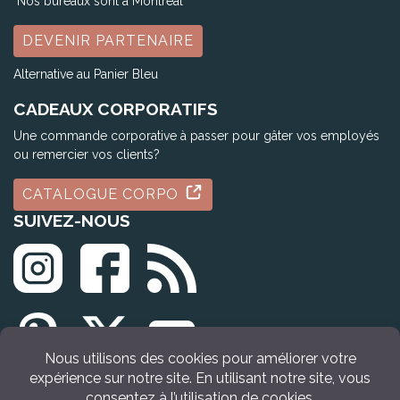
Nos bureaux sont à Montréal
DEVENIR PARTENAIRE
Alternative au Panier Bleu
CADEAUX CORPORATIFS
Une commande corporative à passer pour gâter vos employés
ou remercier vos clients?
CATALOGUE CORPO
SUIVEZ-NOUS