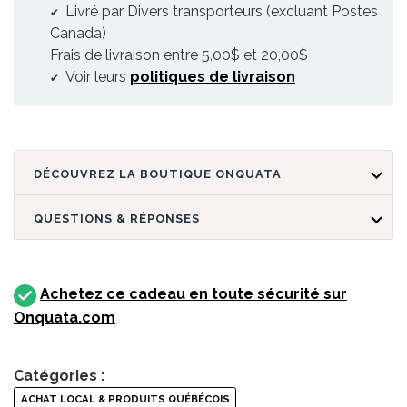
Livré par Divers transporteurs (excluant Postes
Canada)
Frais de livraison entre 5,00$ et 20,00$
Voir leurs
politiques de livraison
DÉCOUVREZ LA BOUTIQUE ONQUATA
QUESTIONS & RÉPONSES
Achetez ce cadeau en toute sécurité sur
Onquata.com
Catégories :
ACHAT LOCAL & PRODUITS QUÉBÉCOIS