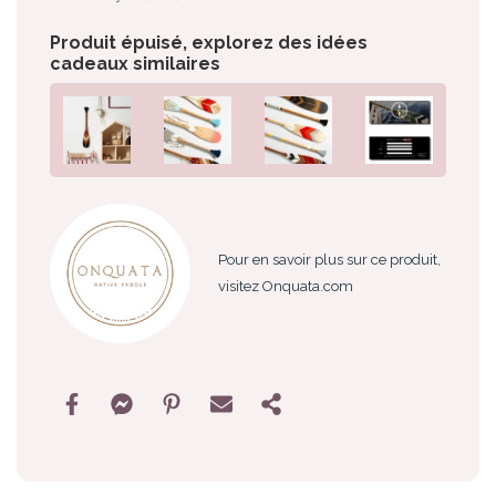
Produit épuisé, explorez des idées
cadeaux similaires
Pour en savoir plus sur ce produit,
visitez Onquata.com