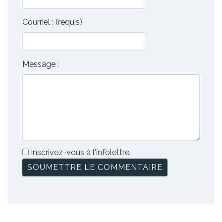
Courriel : (requis)
Message :
Inscrivez-vous à l'infolettre.