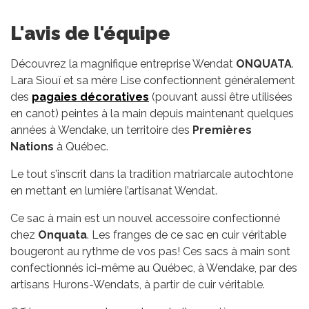
L'avis de l'équipe
Découvrez la magnifique entreprise Wendat
ONQUATA
.
Lara Siouï et sa mère Lise confectionnent généralement
des
pagaies décoratives
(pouvant aussi être utilisées
en canot) peintes à la main depuis maintenant quelques
années à Wendake, un territoire des
Premières
Nations
à Québec.
Le tout s’inscrit dans la tradition matriarcale autochtone
en mettant en lumière l’artisanat Wendat.
Ce sac à main est un nouvel accessoire confectionné
chez
Onquata
. Les franges de ce sac en cuir véritable
bougeront au rythme de vos pas! Ces sacs à main sont
confectionnés ici-même au Québec, à Wendake, par des
artisans Hurons-Wendats, à partir de cuir véritable.