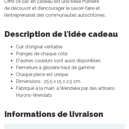
Offrir ce sac en cadeau est une belle manière
de découvrir et d’encourager le savoir-faire et
l’entreprenariat des communautés autochtones.
Description de l'idée cadeau
Cuir d'orignal véritable
Franges de chaque côté
D'autres couleurs sont aussi disponibles
Fermeture à glissière haut de gamme
Chaque pièce est unique
Dimensions : 25,5 x 15 x 2,5 cm
Fabriqué à la main, à Wendake par des artisans
Hurons-Wendats
Informations de livraison