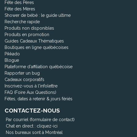
Fête des Pères
Fête des Mères
Shower de bébé : le guide ultime
Recherche rapide
Produits non disponibles
Produits en promotion
Guides Cadeaux Thématiques
Boutiques en ligne québécoises
Pikkado
Blogue
Plateforme d'affiliation québécoise
Rapporter un bug
Cadeaux corporatifs
Inscrivez-vous à l'infolettre
FAQ (Foire Aux Questions)
Fêtes, dates à retenir & jours fériés
CONTACTEZ-NOUS
Par courriel (formulaire de contact)
Chat en direct :
cliquez-ici
Nos bureaux sont à Montréal