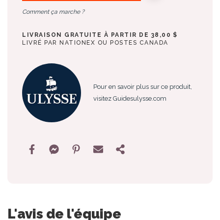
Comment ça marche ?
LIVRAISON GRATUITE À PARTIR DE 38,00 $
LIVRÉ PAR NATIONEX OU POSTES CANADA
Pour en savoir plus sur ce produit,
visitez Guidesulysse.com
L'avis de l'équipe