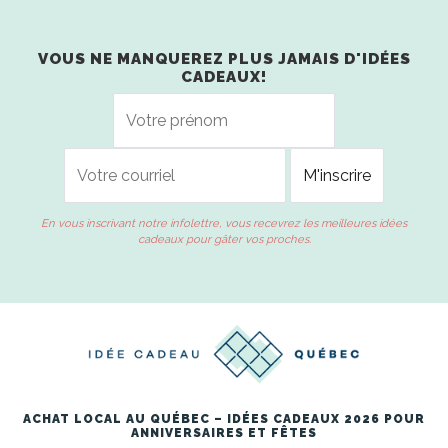
VOUS NE MANQUEREZ PLUS JAMAIS D'IDÉES
CADEAUX!
En vous inscrivant notre infolettre, vous recevrez les meilleures idées
cadeaux pour gâter vos proches.
ACHAT LOCAL AU QUÉBEC – IDÉES CADEAUX 2026 POUR
ANNIVERSAIRES ET FÊTES