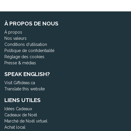
À PROPOS DE NOUS
À propos
Nos valeurs
Conditions d'utilisation
Politique de confidentialité
Réglage des cookies
Presse & médias
SPEAK ENGLISH?
Visit Giftideas.ca
Translate this website
LIENS UTILES
Idées Cadeaux
Cadeaux de Noël
Marché de Noël virtuel
Achat local