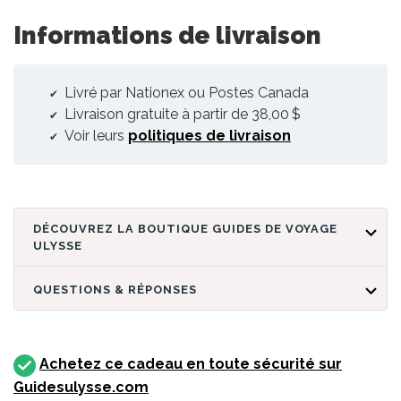
Informations de livraison
Livré par Nationex ou Postes Canada
Livraison gratuite à partir de 38,00 $
Voir leurs
politiques de livraison
DÉCOUVREZ LA BOUTIQUE GUIDES DE VOYAGE
ULYSSE
QUESTIONS & RÉPONSES
Achetez ce cadeau en toute sécurité sur
Guidesulysse.com