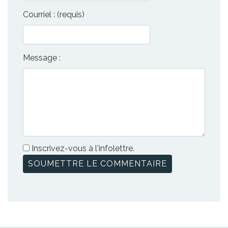
Courriel : (requis)
Message :
Inscrivez-vous à l'infolettre.