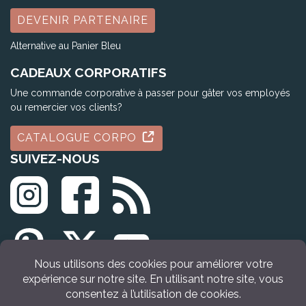
DEVENIR PARTENAIRE
Alternative au Panier Bleu
CADEAUX CORPORATIFS
Une commande corporative à passer pour gâter vos employés
ou remercier vos clients?
CATALOGUE CORPO
SUIVEZ-NOUS