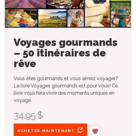
Voyages gourmands
– 50 itinéraires de
rêve
Vous êtes gourmands et vous aimez voyager?
Le livre Voyages gourmands est pour vous! Ce
livre vous fera vivre des moments uniques en
voyage.
34,95 $
ACHETER MAINTENANT