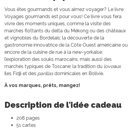
Vous êtes gourmands et vous aimez voyager? Le livre
Voyages gourmands est pour vous! Ce livre vous fera
vivre des moments uniques, comme la visite des
marchés flottants du delta du Mékong ou des châteaux
et vignobles du Bordelais; la découverte de la
gastronomie innovatrice de la Côte Ouest américaine ou
encore de la cuisine de rue à la new-yorkaise;
l’exploration des souks marocains, mais aussi des
marchés typiques de Toscane; la tradition du
lovo
aux
îles Fidji et des
parillas
dominicales en Bolivie.
À vos marques, prêts, mangez!
Description de l'idée cadeau
208 pages
51 cartes