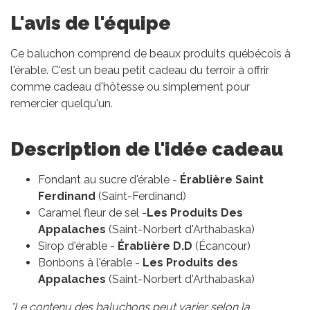
L'avis de l'équipe
Ce baluchon comprend de beaux produits québécois à
l'érable. C'est un beau petit cadeau du terroir à offrir
comme cadeau d'hôtesse ou simplement pour
remercier quelqu'un.
Description de l'idée cadeau
Fondant au sucre d'érable -
Érablière Saint
Ferdinand
(Saint-Ferdinand)
Caramel fleur de sel -
Les Produits Des
Appalaches
(Saint-Norbert d'Arthabaska)
Sirop d'érable -
Érablière D.D
(Écancour)
Bonbons à l'érable -
Les Produits des
Appalaches
(Saint-Norbert d'Arthabaska)
*Le contenu des baluchons peut varier selon la