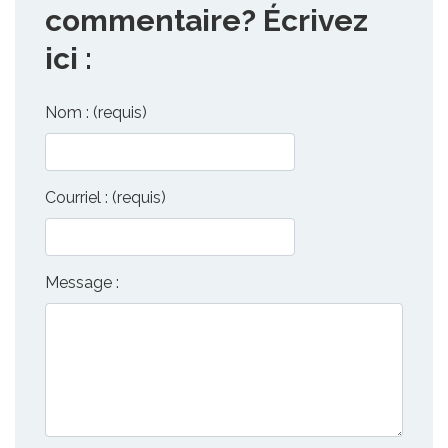
commentaire? Écrivez
ici :
Nom : (requis)
Courriel : (requis)
Message :