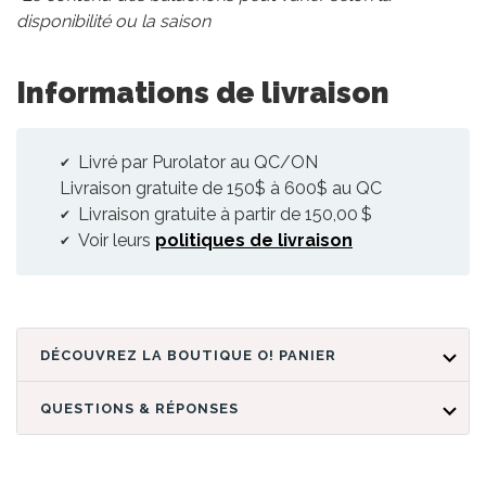
disponibilité ou la saison
Informations de livraison
Livré par Purolator au QC/ON
Livraison gratuite de 150$ à 600$ au QC
Livraison gratuite à partir de 150,00 $
Voir leurs
politiques de livraison
DÉCOUVREZ LA BOUTIQUE O! PANIER
QUESTIONS & RÉPONSES