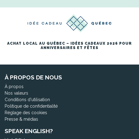
ACHAT LOCAL AU QUÉBEC – IDÉES CADEAUX 2026 POUR
ANNIVERSAIRES ET FÊTES
À PROPOS DE NOUS
À propos
Nos valeurs
Conditions d'utilisation
Politique de confidentialité
Réglage des cookies
Presse & médias
SPEAK ENGLISH?