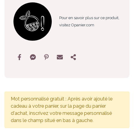
Pour en savoir plus sur ce produit,
visitez Opanier.com
Mot personnalisé gratuit : Après avoir ajouté le
cadeau à votre panier, sur la page du panier
d'achat, inscrivez votre message personnalisé
dans le champ situé en bas à gauche.