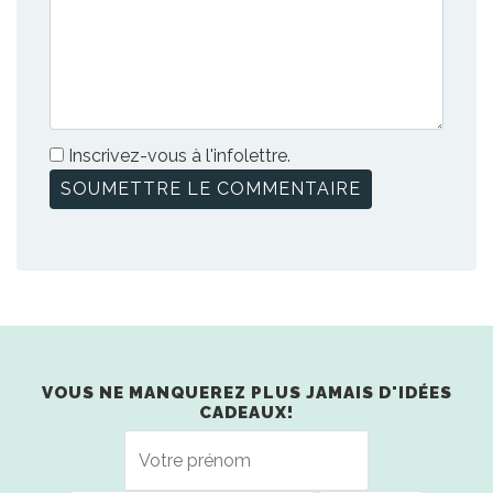
Inscrivez-vous à l'infolettre.
VOUS NE MANQUEREZ PLUS JAMAIS D'IDÉES
CADEAUX!