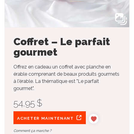
Coffret – Le parfait
gourmet
Offrez en cadeau un coffret avec planche en
érable comprenant de beaux produits gourmets
à l'érable. La thématique est "Le parfait
gourmet".
54,95 $
ACHETER MAINTENANT
Comment ça marche ?