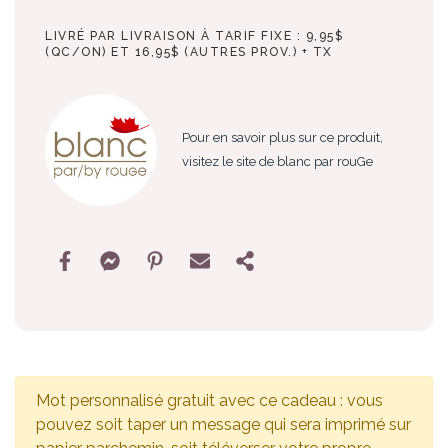
LIVRÉ PAR LIVRAISON À TARIF FIXE : 9,95$
(QC/ON) ET 16,95$ (AUTRES PROV.) + TX
Pour en savoir plus sur ce produit,
visitez le site de blanc par rouGe
Mot personnalisé gratuit avec ce cadeau : vous
pouvez soit taper un message qui sera imprimé sur