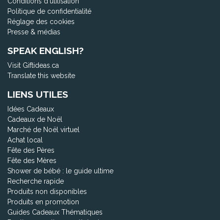
Conditions d'utilisation
Politique de confidentialité
Réglage des cookies
Presse & médias
SPEAK ENGLISH?
Visit Giftideas.ca
Translate this website
LIENS UTILES
Idées Cadeaux
Cadeaux de Noël
Marché de Noël virtuel
Achat local
Fête des Pères
Fête des Mères
Shower de bébé : le guide ultime
Recherche rapide
Produits non disponibles
Produits en promotion
Guides Cadeaux Thématiques