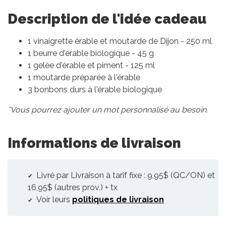
Description de l'idée cadeau
1 vinaigrette érable et moutarde de Dijon - 250 ml
1 beurre d'érable biologique - 45 g
1 gelée d'érable et piment - 125 ml
1 moutarde préparée à l'érable
3 bonbons durs à l'érable biologique
*Vous pourrez ajouter un mot personnalisé au besoin.
Informations de livraison
Livré par Livraison à tarif fixe : 9,95$ (QC/ON) et
16,95$ (autres prov.) + tx
Voir leurs
politiques de livraison