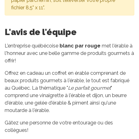
papier parchemin, soit téléverser votre propre
fichier 8,5" x 11".
L'avis de l'équipe
L'entreprise québécoise
blanc par rouge
met l'érable à
l'honneur avec une belle gamme de produits gourmets à
offrir!
Offrez en cadeau un coffret en érable comprenant de
beaux produits gourmets à l'érable, le tout est fabriqué
au Québec. La thématique "
Le parfait gourmet
"
comprend une vinaigrette à l'érable et dijon, un beurre
d'érable, une gelée d'érable & piment ainsi qu'une
moutarde à l'érable.
Gâtez une personne de votre entourage ou des
collègues!