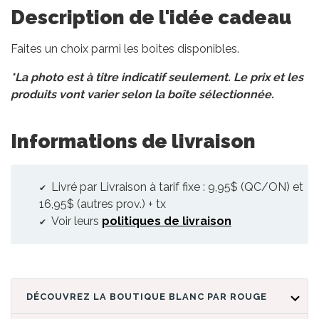
Description de l'idée cadeau
Faites un choix parmi les boites disponibles.
*La photo est à titre indicatif seulement. Le prix et les
produits vont varier selon la boîte sélectionnée.
Informations de livraison
Livré par Livraison à tarif fixe : 9,95$ (QC/ON) et
16,95$ (autres prov.) + tx
Voir leurs
politiques de livraison
DÉCOUVREZ LA BOUTIQUE BLANC PAR ROUGE