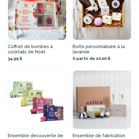
Coffret de bombes à
Boîte personnalisée à la
cocktails de Noël
lavande
34,99 $
À partir de 20,00 $
Ensemble découverte de
Ensemble de fabrication