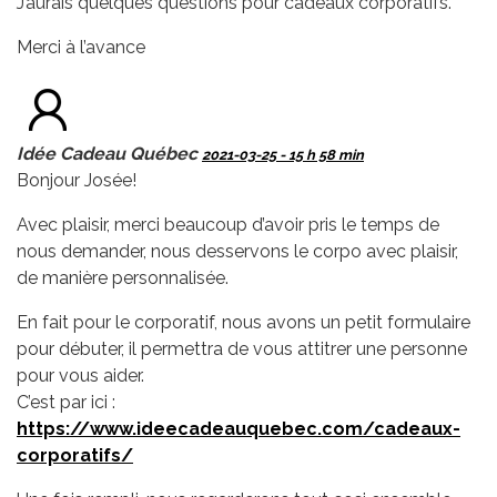
J’aurais quelques questions pour cadeaux corporatifs.
Merci à l’avance
Idée Cadeau Québec
2021-03-25 - 15 h 58 min
Bonjour Josée!
Avec plaisir, merci beaucoup d’avoir pris le temps de
nous demander, nous desservons le corpo avec plaisir,
de manière personnalisée.
En fait pour le corporatif, nous avons un petit formulaire
pour débuter, il permettra de vous attitrer une personne
pour vous aider.
C’est par ici :
https://www.ideecadeauquebec.com/cadeaux-
corporatifs/