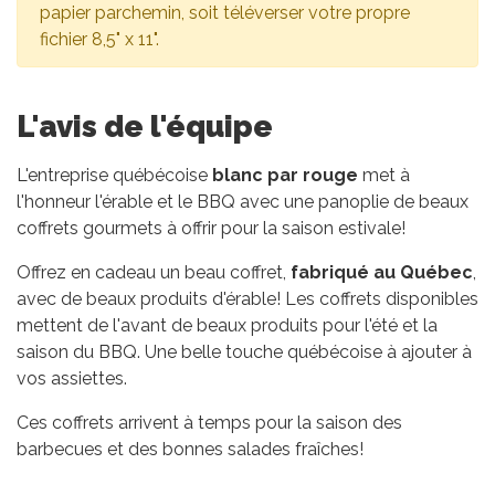
papier parchemin, soit téléverser votre propre
fichier 8,5" x 11".
L'avis de l'équipe
L'entreprise québécoise
blanc par rouge
met à
l'honneur l'érable et le BBQ avec une panoplie de beaux
coffrets gourmets à offrir pour la saison estivale!
Offrez en cadeau un beau coffret,
fabriqué au Québec
,
avec de beaux produits d'érable! Les coffrets disponibles
mettent de l'avant de beaux produits pour l'été et la
saison du BBQ. Une belle touche québécoise à ajouter à
vos assiettes.
Ces coffrets arrivent à temps pour la saison des
barbecues et des bonnes salades fraîches!