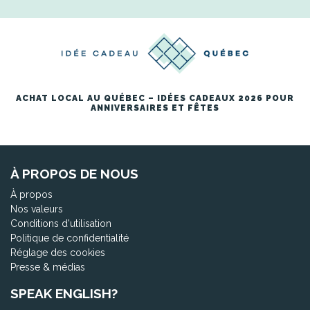
ACHAT LOCAL AU QUÉBEC – IDÉES CADEAUX 2026 POUR
ANNIVERSAIRES ET FÊTES
À PROPOS DE NOUS
À propos
Nos valeurs
Conditions d'utilisation
Politique de confidentialité
Réglage des cookies
Presse & médias
SPEAK ENGLISH?