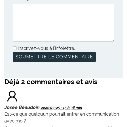
Inscrivez-vous à l'infolettre.
Déjà 2 commentaires et avis
Josée Beaudoin
2021-03-25 - 15 h 36 min
Est-ce que quelqu’un pourrait entrer en communication
avec moi?