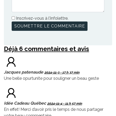
Inscrivez-vous à l'infolettre.
Déjà 6 commentaires et avis
Jacques patenaude
2024-11-3 - 17 h 37 min
Une belle opurtunite pour souligner un beau geste
Idée Cadeau Québec
2024-11-4 - 11 h 57 min
En effet! Merci d’avoir pris le temps de nous partager
votre beau commentaire.