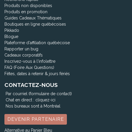
Produits non disponibles
Produits en promotion
Guides Cadeaux Thématiques
Boutiques en ligne québécoises
Pikkado
Blogue
Plateforme d'affiliation québécoise
Rapporter un bug
Cadeaux corporatifs
Inscrivez-vous à l'infolettre
FAQ (Foire Aux Questions)
Fêtes, dates à retenir & jours fériés
CONTACTEZ-NOUS
Par courriel (formulaire de contact)
Chat en direct :
cliquez-ici
Nos bureaux sont à Montréal
DEVENIR PARTENAIRE
Alternative au Panier Bleu