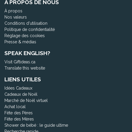
À PROPOS DE NOUS
À propos
Nos valeurs
Conditions d'utilisation
Politique de confidentialité
Réglage des cookies
Presse & médias
SPEAK ENGLISH?
Visit Giftideas.ca
Translate this website
LIENS UTILES
Idées Cadeaux
Cadeaux de Noël
Marché de Noël virtuel
Achat local
Fête des Pères
Fête des Mères
Shower de bébé : le guide ultime
Recherche rapide