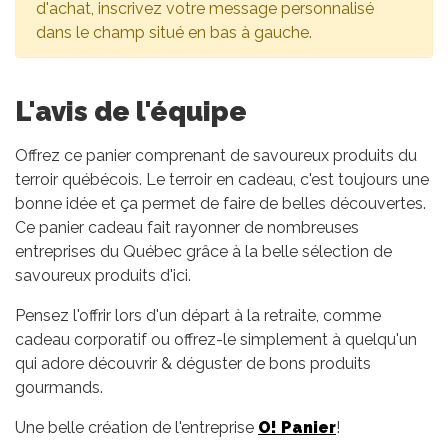
d'achat, inscrivez votre message personnalisé
dans le champ situé en bas à gauche.
L'avis de l'équipe
Offrez ce panier comprenant de savoureux produits du
terroir québécois. Le terroir en cadeau, c'est toujours une
bonne idée et ça permet de faire de belles découvertes.
Ce panier cadeau fait rayonner de nombreuses
entreprises du Québec grâce à la belle sélection de
savoureux produits d'ici.
Pensez l'offrir lors d'un départ à la retraite, comme
cadeau corporatif ou offrez-le simplement à quelqu'un
qui adore découvrir & déguster de bons produits
gourmands.
Une belle création de l'entreprise
O! Panier
!