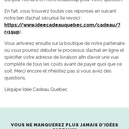
En fait, vous trouverz toutes ces réponses en suivant
notre lien d’achat sécurisé (le revoici :
https://www.ideecadeauquebec.com/cadeau/?
r=19up
).
Vous arriverez ensuite sur la boutique de notre partenaire
où vous pourrez débuter le processus d’achat en ligne et
spécifier votre adresse de livraison afin d’avoir une vue
complète de tous les coûts avant de payer quoi que ce
soit. Merci encore et n’hésitez pas si vous avez des
questions.
L’équipe Idée Cadeau Québec
VOUS NE MANQUEREZ PLUS JAMAIS D'IDÉES