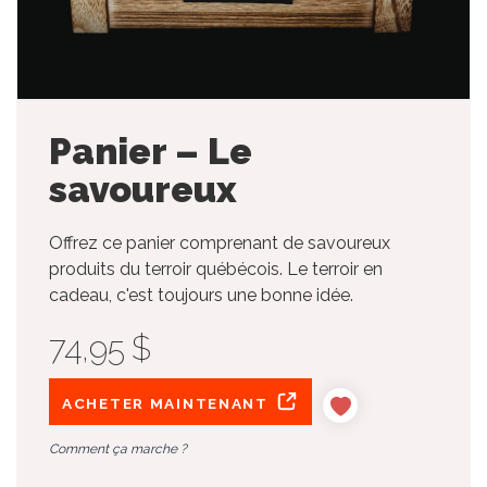
Panier – Le
savoureux
Offrez ce panier comprenant de savoureux
produits du terroir québécois. Le terroir en
cadeau, c'est toujours une bonne idée.
74,95 $
ACHETER MAINTENANT
Comment ça marche ?