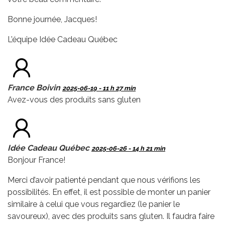
Bonne journée, Jacques!
L’équipe Idée Cadeau Québec
France Boivin
2025-06-19 - 11 h 27 min
Avez-vous des produits sans gluten
Idée Cadeau Québec
2025-06-26 - 14 h 21 min
Bonjour France!
Merci d’avoir patienté pendant que nous vérifions les
possibilités. En effet, il est possible de monter un panier
similaire à celui que vous regardiez (le panier le
savoureux), avec des produits sans gluten. Il faudra faire