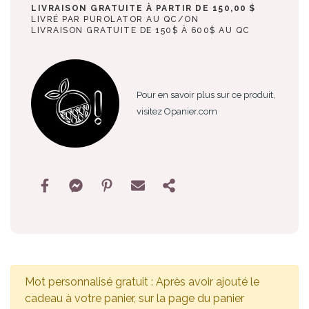
LIVRAISON GRATUITE À PARTIR DE 150,00 $
LIVRÉ PAR PUROLATOR AU QC/ON
LIVRAISON GRATUITE DE 150$ À 600$ AU QC
Pour en savoir plus sur ce produit,
visitez Opanier.com
Mot personnalisé gratuit : Après avoir ajouté le
cadeau à votre panier, sur la page du panier