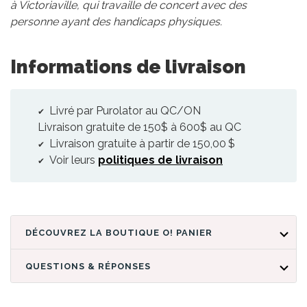
à Victoriaville, qui travaille de concert avec des
personne ayant des handicaps physiques.
Informations de livraison
Livré par Purolator au QC/ON
Livraison gratuite de 150$ à 600$ au QC
Livraison gratuite à partir de 150,00 $
Voir leurs
politiques de livraison
DÉCOUVREZ LA BOUTIQUE O! PANIER
QUESTIONS & RÉPONSES