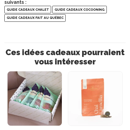
suivants :
GUIDE CADEAUX CHALET
GUIDE CADEAUX COCOONING
GUIDE CADEAUX FAIT AU QUÉBEC
Ces idées cadeaux pourraient
vous intéresser