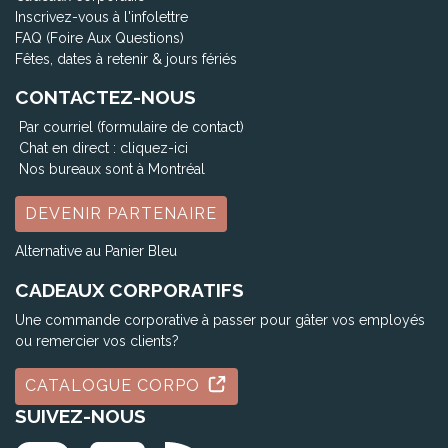
Inscrivez-vous à l'infolettre
FAQ (Foire Aux Questions)
Fêtes, dates à retenir & jours fériés
CONTACTEZ-NOUS
Par courriel (formulaire de contact)
Chat en direct :
cliquez-ici
Nos bureaux sont à Montréal
DEVENIR PARTENAIRE
Alternative au Panier Bleu
CADEAUX CORPORATIFS
Une commande corporative à passer pour gâter vos employés
ou remercier vos clients?
CATALOGUE CORPO
SUIVEZ-NOUS