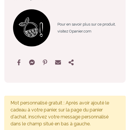
Pour en savoir plus sur ce produit,
visitez Opanier.com
Mot personnalisé gratuit : Après avoir ajouté le
cadeau à votre panier, sur la page du panier
d'achat, inscrivez votre message personnalisé
dans le champ situé en bas à gauche.