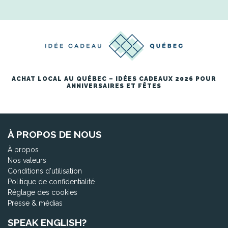
ACHAT LOCAL AU QUÉBEC – IDÉES CADEAUX 2026 POUR
ANNIVERSAIRES ET FÊTES
À PROPOS DE NOUS
À propos
Nos valeurs
Conditions d'utilisation
Politique de confidentialité
Réglage des cookies
Presse & médias
SPEAK ENGLISH?