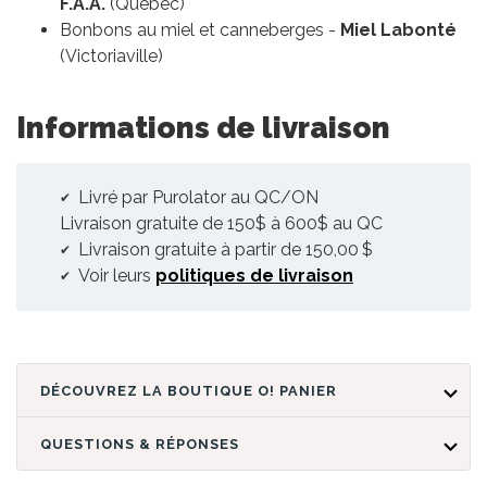
F.A.A.
(Québec)
Bonbons au miel et canneberges -
Miel Labonté
(Victoriaville)
Informations de livraison
Livré par Purolator au QC/ON
Livraison gratuite de 150$ à 600$ au QC
Livraison gratuite à partir de 150,00 $
Voir leurs
politiques de livraison
DÉCOUVREZ LA BOUTIQUE O! PANIER
QUESTIONS & RÉPONSES