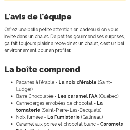
L'avis de l'équipe
Offrez une belle petite attention en cadeau si on vous
invite dans un chalet. De petites gourmandises surprises,
ça fait toujours plaisir à recevoir et un chalet, c'est un bel
environnement pour en profiter.
La boîte comprend
Pacanes à l'érable -
La noix d'érable
(Saint-
Ludger)
Barre Chocolatée -
Les caramel FAA
(Québec)
Canneberges enrobées de chocolat -
La
tomaterie
(Saint-Pierre-Les-Becquets)
Noix fumées -
La Fumisterie
(Gatineau)
Caramel aux poires et chocolat blanc -
Caramels