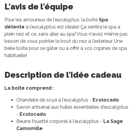
L'avis de l'équipe
Pour les amoureux de l'eucalyptus, la boîte
Spa
détente
à l'eucalyptus est idéale! Ça sentira le spa à
plein nez et ce, sans aller au spa! Vous n'avez même pas
besoin de vous pointer le bout du nez à l'extérieur. Une
belle boîte pour se gâter ou à offrir à vos copines de spa
habituelle!
Description de l'idée cadeau
La boîte comprend :
Chandelle de soya à l'eucalyptus -
Ecolocado
Savon artisanal aux huiles essentielles d'eucalyptus
-
Ecolocado
Beurre fouetté corporel à l'eucalyptus -
La Sage
Camomille