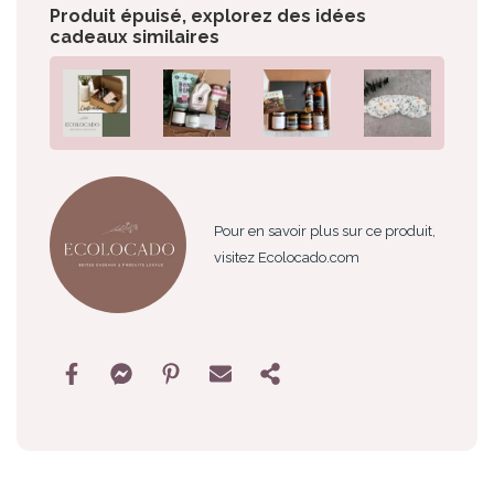
Produit épuisé, explorez des idées
cadeaux similaires
Pour en savoir plus sur ce produit,
visitez Ecolocado.com