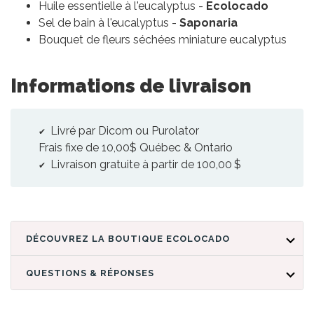
Huile essentielle à l'eucalyptus -
Ecolocado
Sel de bain à l'eucalyptus -
Saponaria
Bouquet de fleurs séchées miniature eucalyptus
Informations de livraison
Livré par Dicom ou Purolator
Frais fixe de 10,00$ Québec & Ontario
Livraison gratuite à partir de 100,00 $
DÉCOUVREZ LA BOUTIQUE ECOLOCADO
QUESTIONS & RÉPONSES