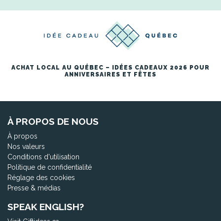
ACHAT LOCAL AU QUÉBEC – IDÉES CADEAUX 2026 POUR
ANNIVERSAIRES ET FÊTES
À PROPOS DE NOUS
À propos
Nos valeurs
Conditions d'utilisation
Politique de confidentialité
Réglage des cookies
Presse & médias
SPEAK ENGLISH?