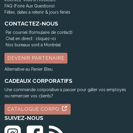
FAQ (Foire Aux Questions)
Fêtes, dates à retenir & jours fériés
CONTACTEZ-NOUS
Par courriel (formulaire de contact)
Chat en direct :
cliquez-ici
Nos bureaux sont à Montréal
DEVENIR PARTENAIRE
Alternative au Panier Bleu
CADEAUX CORPORATIFS
Une commande corporative à passer pour gâter vos employés
ou remercier vos clients?
CATALOGUE CORPO
SUIVEZ-NOUS