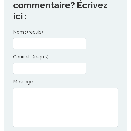
commentaire? Écrivez
ici :
Nom : (requis)
Courriel : (requis)
Message :